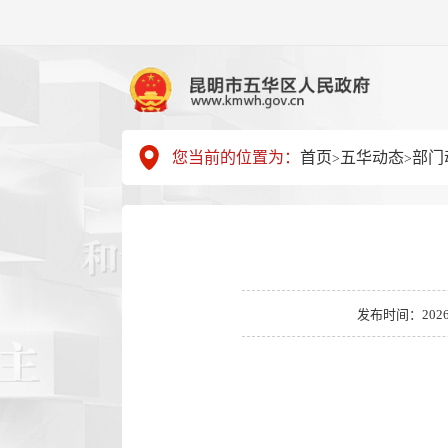
您当前的位置为：
首页
五华动态
部门
>
>
发布时间：2026-05