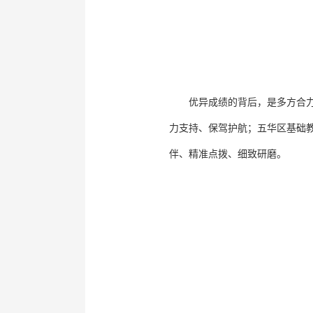
优异成绩的背后，是多方合
力支持、保驾护航；五华区基础
伴、精准点拨、细致研磨。