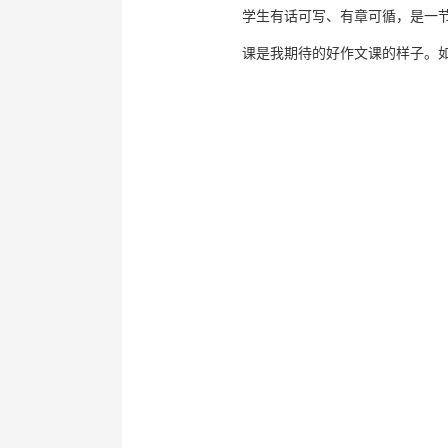
学生有话可写、有章可循，是一
课是我期待的好作文课的样子。