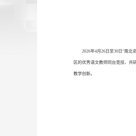
2026年4月26日至30日
区的优秀语文教师同台竞技、共研
教学创新。