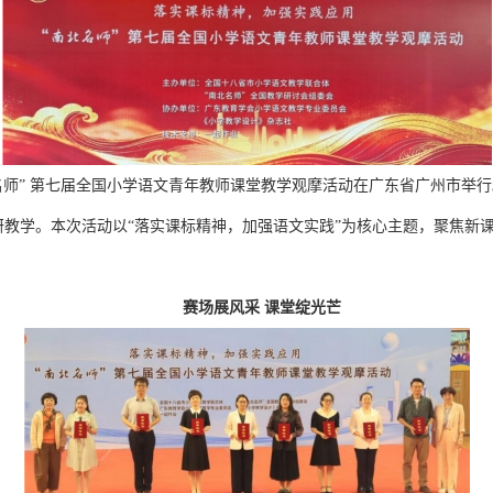
“南北名师” 第七届全国小学语文青年教师课堂教学观摩活动在广东省广州市
教学。本次活动以“落实课标精神，加强语文实践”为核心主题，聚焦新课
赛场展风采 课堂绽光芒