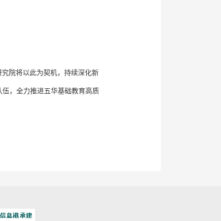
研究院将以此为契机，持续深化新
队伍，全力推进五华基础教育高质