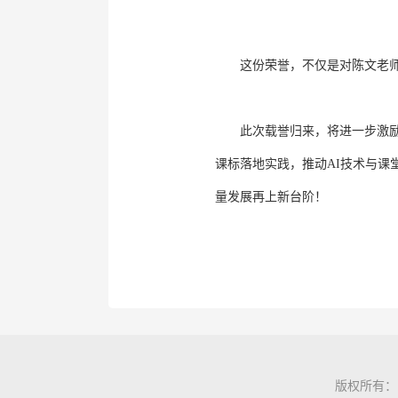
这份荣誉，不仅是对陈文老
此次载誉归来，将进一步激
课标落地实践，推动AI技术与
量发展再上新台阶！
版权所有：