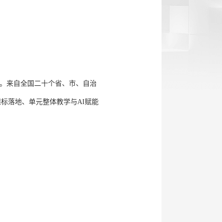
举行。来自全国二十个省、市、自治
标落地、单元整体教学与AI赋能