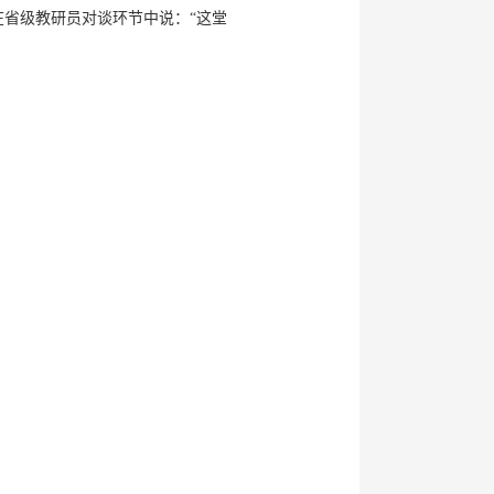
省级教研员对谈环节中说：“这堂