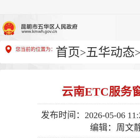
首页
五华动态
您当前的位置为：
>
云南ETC服务
发布时间：2026-05-06 11:2
编辑：周文