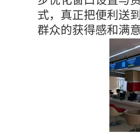
步优化窗口设置与
式，真正把便利送
群众的获得感和满