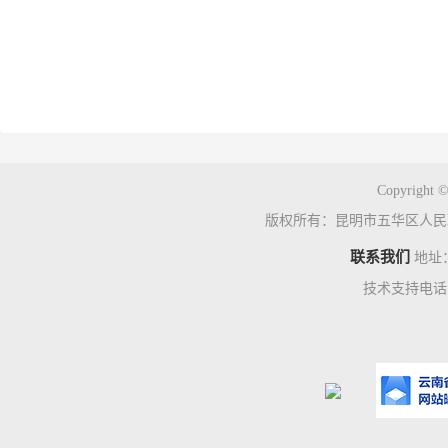
Copyright ©
版权所有：昆明市五华区人民
联系我们
地址
技术支持电话：0