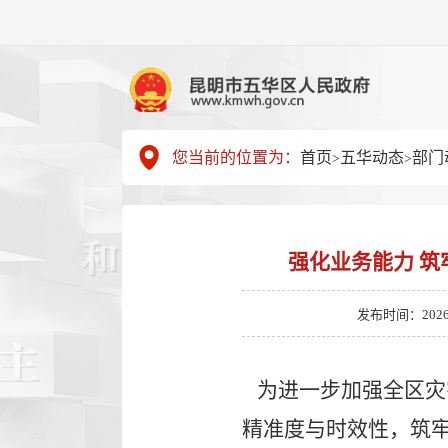
您当前的位置为：
首页
五华动态
部门
>
>
强化业务能力 筑
发布时间：2026-04
为进一步加强全区灾
精准度与时效性，筑