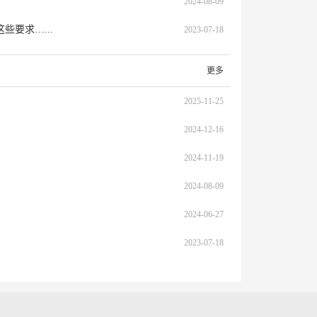
2024-08-09
要求…...
2023-07-18
更多
2025-11-25
2024-12-16
2024-11-19
2024-08-09
2024-06-27
2023-07-18