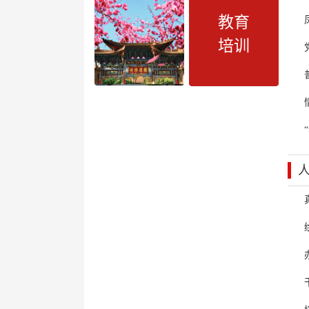
教育
培训