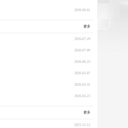
2026-06-01
更多
2026-07-29
2026-07-09
2026-06-25
2026-05-07
2026-03-31
2026-03-23
更多
2025-12-12