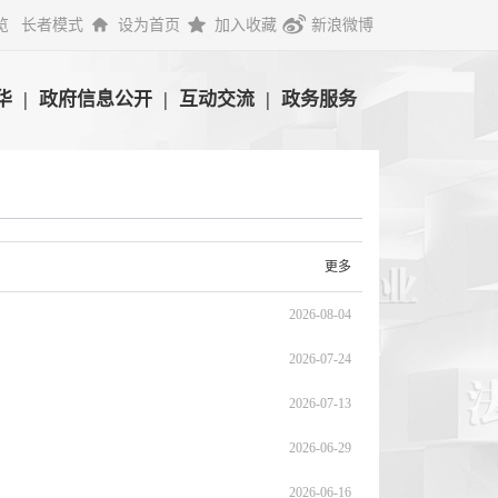
览
长者模式
设为首页
加入收藏
新浪微博
华
|
政府信息公开
|
互动交流
|
政务服务
更多
2026-08-04
2026-07-24
2026-07-13
2026-06-29
2026-06-16