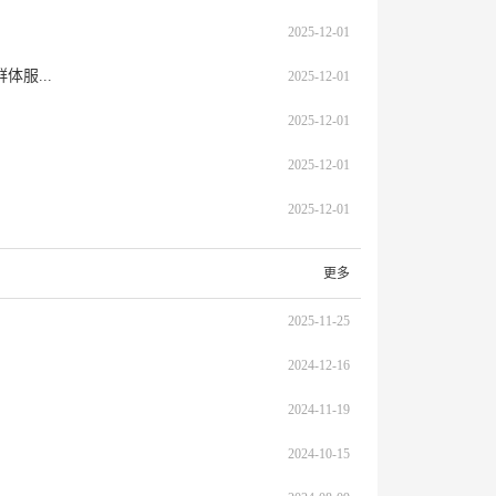
2025-12-01
服...
2025-12-01
2025-12-01
2025-12-01
2025-12-01
更多
2025-11-25
2024-12-16
2024-11-19
2024-10-15