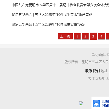
中国共产党昆明市五华区第十二届纪律检查委员会第六次全体会
聚焦五华两会 | 五华区2025年“10件民生实事”均已完成
聚焦五华两会 | 五华区2026年“10件民生实事”确定
3
上一页
1
2
4
Copyright ©
版权所有：昆明市五华区人民
联系我们
地址
技术支持电话：0