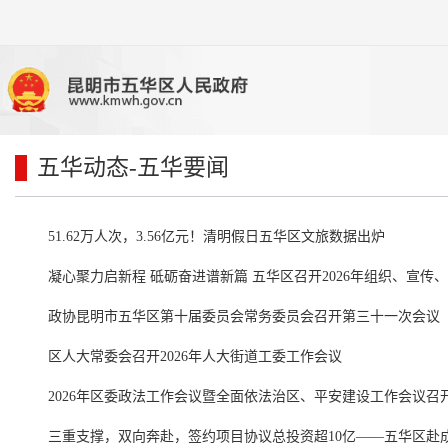
五华动态
-五华要闻
51.62万人次，3.56亿元！清明假日五华区文旅数据出炉
凝心聚力启新程 砥砺奋进谱新篇 五华区召开2026年组织、宣传
政协昆明市五华区第十届委员会常务委员会召开第三十一次会议
区人大常委会召开2026年人大街道工委工作会议
2026年区委政法工作会议暨全面依法治区、平安建设工作会议召
三重支撑，双向奔赴，签约项目协议总投资超10亿——五华区赴成都