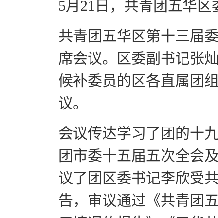
5月21日，
共青团五华区
共青团五华区第十三届
席会议。区委副书记张
候补委员的区各直属团
议。
会议传达学习了团的十
团市委十五届五次全会
议了团区委书记李欣受
告，审议通过《共青团五