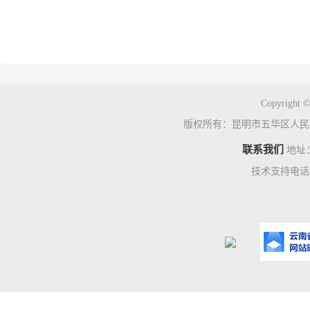
Copyright ©
版权所有：昆明市五华区人民
联系我们
地址
技术支持电话：0