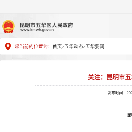
您当前的位置为：
首页
五华动态
五华要闻
>
>
关注：昆明市五
发布时间：2026-0
昆