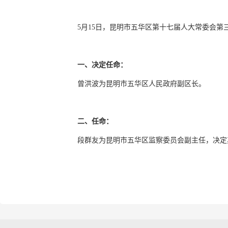
5月15日，昆明市五华区第十七届人大常委会
一、决定任命：
曾洪波为昆明市五华区人民政府副区长。
二、任命：
段群友为昆明市五华区监察委员会副主任，决定