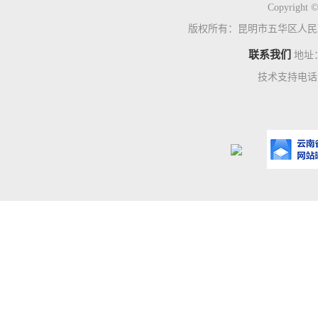
Copyright ©
版权所有：昆明市五华区人民
联系我们
地址
技术支持电话：0