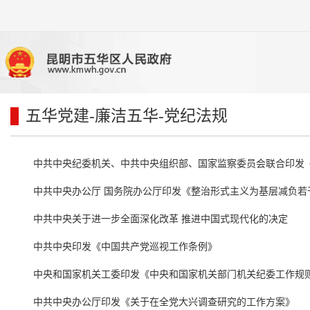
五华党建
-廉洁五华
-党纪法规
中共中央纪委机关、中共中央组织部、国家监察委员会联合印发《关
中共中央办公厅 国务院办公厅印发《整治形式主义为基层减负若
中共中央关于进一步全面深化改革 推进中国式现代化的决定
中共中央印发《中国共产党巡视工作条例》
中央和国家机关工委印发《中央和国家机关部门机关纪委工作规
中共中央办公厅印发《关于在全党大兴调查研究的工作方案》