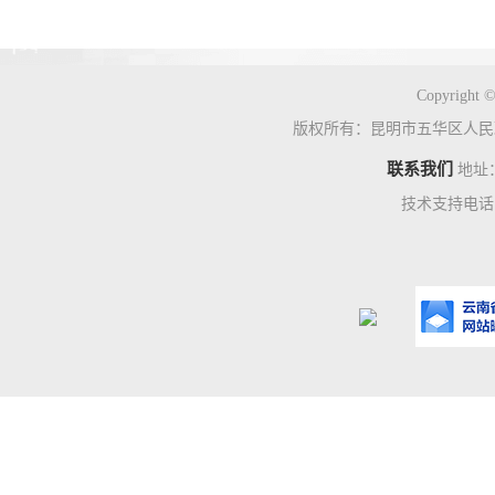
Copyright ©
版权所有：昆明市五华区人民
联系我们
地址
技术支持电话：0