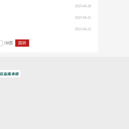
2025-04-28
2025-04-25
2025-04-23
/30页
跳转