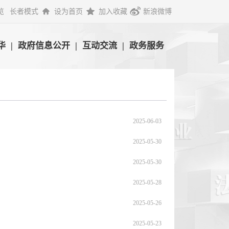
览
长者模式
设为首页
加入收藏
新浪微博
华
|
政府信息公开
|
互动交流
|
政务服务
2025-06-03
2025-05-30
2025-05-30
2025-05-28
2025-05-26
2025-05-23