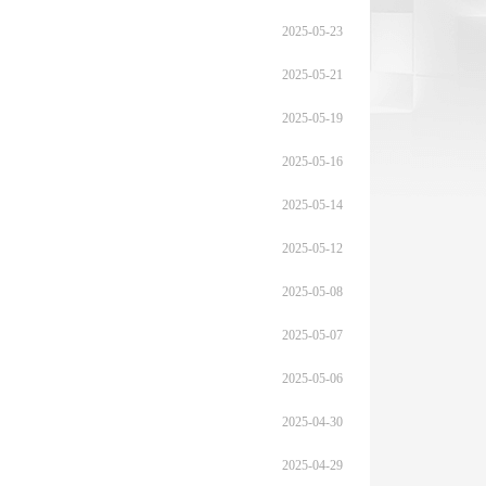
2025-05-23
2025-05-21
2025-05-19
2025-05-16
2025-05-14
2025-05-12
2025-05-08
2025-05-07
2025-05-06
2025-04-30
2025-04-29