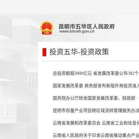
投资五华
-投资政策
总投资额超3000亿元 省发展改革委公布38
国家发展改革委 商务部发布新版外商投资准
国务院办公厅转发国家发展改革委、财政部 《
昆明市存量产业项目跨区域流转管理服务办
云南省发展和改革委员会 云南省工业和信息化
云南省人民政府关于印发云南省推动重点产业园