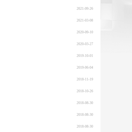
2021-09-26
2021-03-08
2020-09-10
2020-03-27
2019-10-01
2019-06-04
2018-11-19
2018-10-26
2018-08-30
2018-08-30
2018-08-30