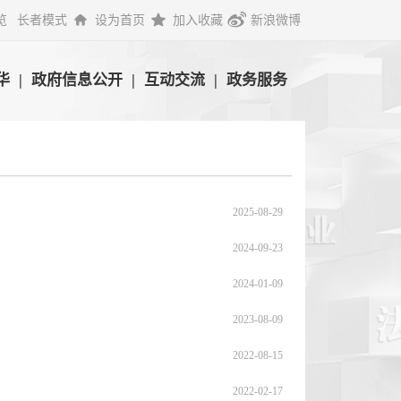
览
长者模式
设为首页
加入收藏
新浪微博
华
|
政府信息公开
|
互动交流
|
政务服务
2025-08-29
2024-09-23
2024-01-09
2023-08-09
2022-08-15
2022-02-17