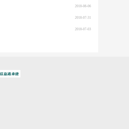
2018-08-06
2018-07-31
2018-07-03