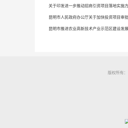
关于印发进一步推动招商引资项目落地实施
昆明市人民政府办公厅关于加快投资项目审
昆明市推进农业高新技术产业示范区建设发
版权所有：