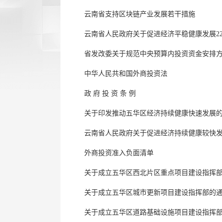
云南省支持区块链产业发展若干措施
云南省人民政府关于促进经济平稳健康发展22条
省发改委关于规范中央预算内投资资金安排
中华人民共和国外商投资法
政 府 投 资 条 例
关于印发推动五华区经济持续健康快速发展的
云南省人民政府关于促进经济持续健康较快
外商投资准入负面清单
关于成立五华区西北片区重点项目建设指挥
关于成立五华区城市更新项目建设指挥部的
关于成立五华区道路基础设施项目建设指挥