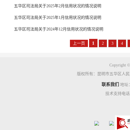
五华区司法局关于2025年2月信用状况的情况说明
五华区司法局关于2025年1月信用状况的情况说明
五华区司法局关于2024年12月信用状况的情况说明
1
上一页
2
3
4
Copyright ©
版权所有：昆明市五华区人民
联系我们
地址
技术支持电话：0