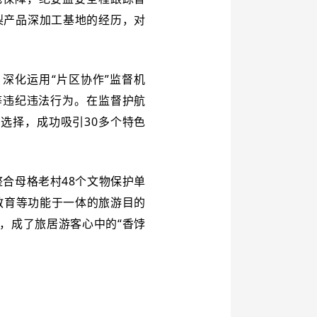
梨产品深加工基地的经历，对
深化运用“片区协作”监督机
等违纪违法行为。在监督护航
选择，成功吸引30多个特色
合母格老村48个文物保护单
教育等功能于一体的旅游目的
，成了旅居游客心中的“香饽