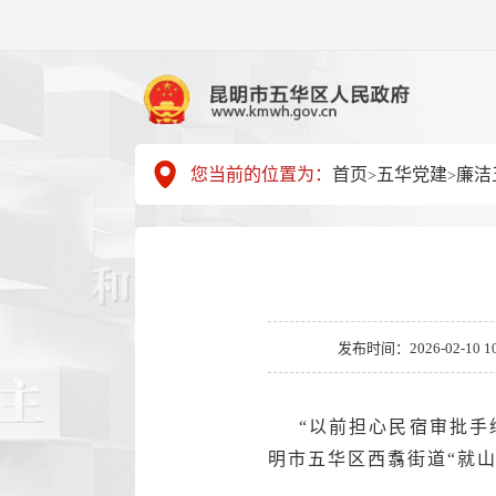
您当前的位置为：
首页
五华党建
廉洁
>
>
发布时间：2026-02-10 10
“以前担心民宿审批手
明市五华区西翥街道“就