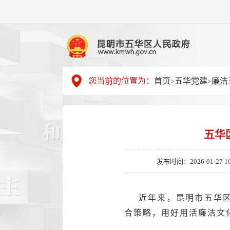
您当前的位置为：
首页
五华党建
廉洁
>
>
五华
发布时间：2026-01-27 10
近年来，昆明市五华区
合策略，用好用活廉洁文