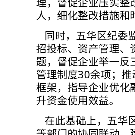
理，督促企业压实整
人，细化整改措施和
同时，五华区纪委
招投标、资产管理、
题，督促企业举一反
管理制度30余项；
框架，指导企业优化
升资金使用效益。
在此基础上，五华
等部门的协同联动，