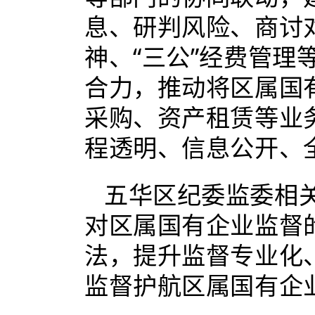
息、研判风险、商讨
神、“三公”经费管
合力，推动将区属国
采购、资产租赁等业
程透明、信息公开、
五华区纪委监委相
对区属国有企业监督
法，提升监督专业化
监督护航区属国有企