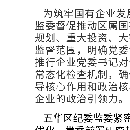
为筑牢国有企业发
监委督促推动区属国
规划、重大投资、大
监督范围，明确党委
推行企业党委书记对
常态化检查机制，确
导核心作用和政治核
企业的政治引领力。
五华区纪委监委紧