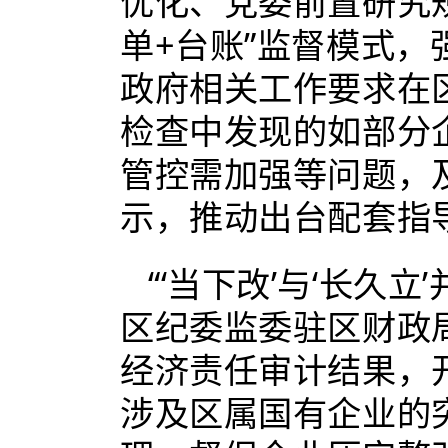
优化、党委前置研究
单+台账”监督模式
政府相关工作要求在
检查中发现的如部分
管控需加强等问题，
示，推动出台配套指
“‘当下改’与‘长久
区纪委监委驻区财政
经济责任审计结果，
涉及区属国有企业的突