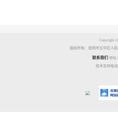
Copyright ©
版权所有：昆明市五华区人民
联系我们
地址
技术支持电话：0