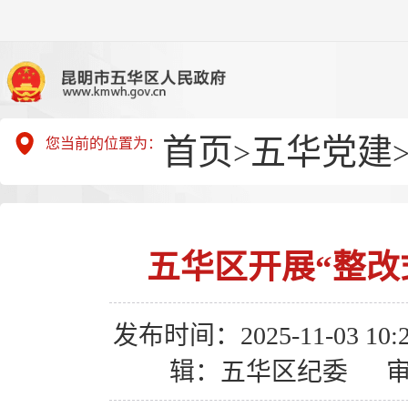
首页
五华党建
您当前的位置为：
>
五华区开展“整改
发布时间：2025-11-03 10:2
辑：五华区纪委