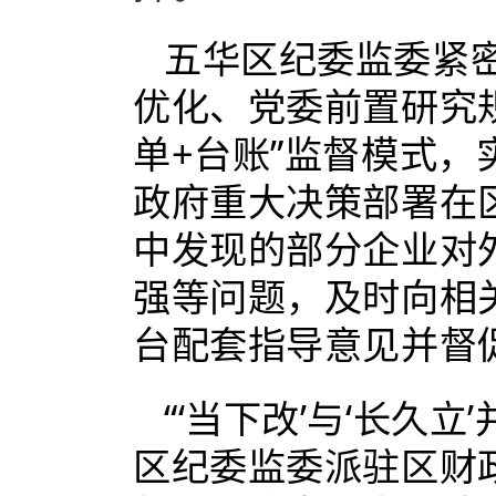
五华区纪委监委紧
优化、党委前置研究
单+台账”监督模式
政府重大决策部署在
中发现的部分企业对
强等问题，及时向相
台配套指导意见并督
“‘当下改’与‘长久
区纪委监委派驻区财