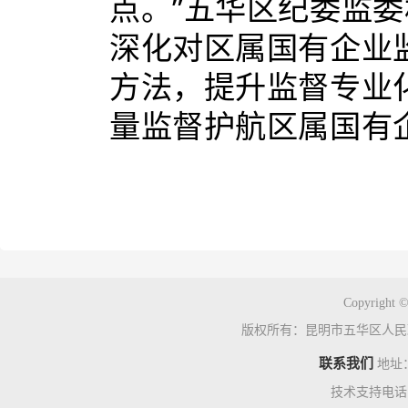
点。”五华区纪委监
深化对区属国有企业
方法，提升监督专业
量监督护航区属国有
Copyright ©
版权所有：昆明市五华区人民
联系我们
地址
技术支持电话：0