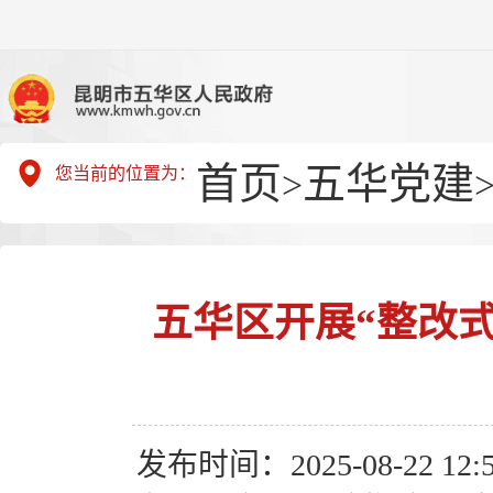
首页
五华党建
您当前的位置为：
>
五华区开展“整改式
发布时间：2025-08-22 12:5