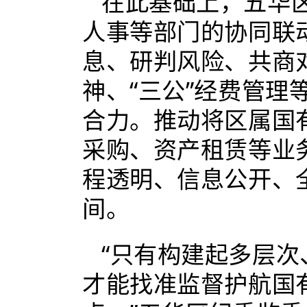
在此基础上，五华
人事等部门的协同联
息、研判风险、共商
神、“三公”经费管
合力。推动将区属国
采购、资产租赁等业
程透明、信息公开、
间。
“只有构建起多层
才能找准监督护航国