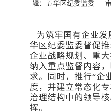
辑：五华区纪委监委
为筑牢国有企业发
华区纪委监委督促推
企业战略规划、重大
纳入重点监督内容，
求。同时，推行“企
度，并建立常态化专
治理结构中的领导核
挥。