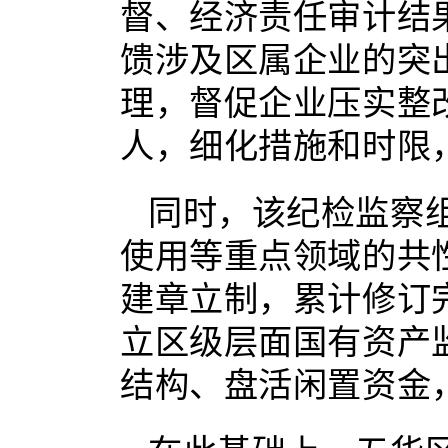
督、经济责任审计结
馈涉及区属企业的突出
理，督促企业压实整
人，细化措施和时限
同时，该纪检监察
使用等重点领域的共
建章立制，累计修订
立区级层面国有资产
结构、盘活闲置资金