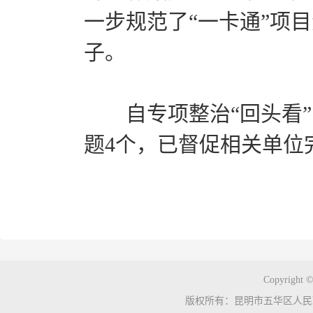
一步规范了“一卡通”项
子。
自专项整治“回头看”
题4个，已督促相关单位
Copyright ©
版权所有：昆明市五华区人民