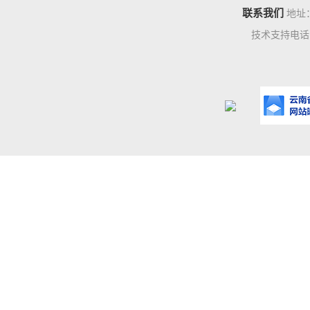
联系我们
地址
技术支持电话：0