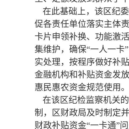
在此基础上，该区纪委
促各责任单位落实主体责
卡片申领补换、功能激
集维护，确保“一人一卡
实处理，按程序做好补
金融机构和补贴资金发
惠民惠农资金规范使用
在该区纪检监察机关的
制，区财政局及时制定并
财政补贴资金“一卡通”