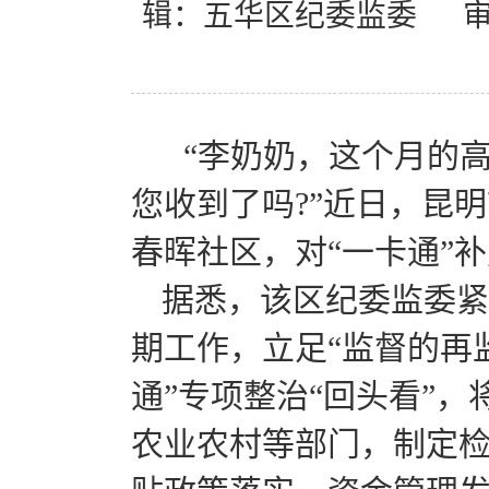
辑：五华区纪委监委
“李奶奶，这个月的高
您收到了吗?”近日，昆
春晖社区，对“一卡通”
据悉，该区纪委监委紧
期工作，立足“监督的再
通”专项整治“回头看”
农业农村等部门，制定