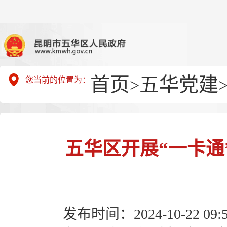
首页
五华党建
您当前的位置为：
>
五华区开展“一卡通
发布时间：2024-10-22 09:5