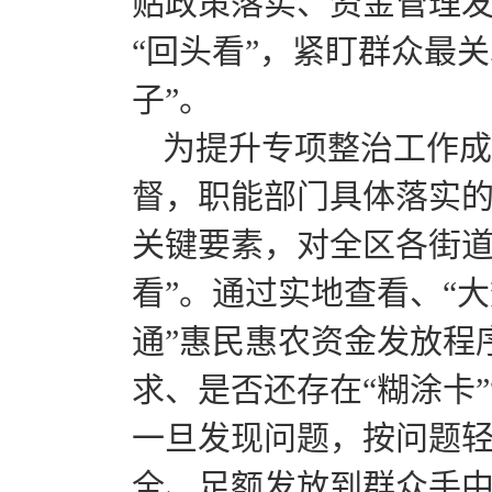
贴政策落实、资金管理发
“回头看”，紧盯群众最
子”。
为提升专项整治工作成
督，职能部门具体落实
关键要素，对全区各街道
看”。通过实地查看、“
通”惠民惠农资金发放程
求、是否还存在“糊涂卡”
一旦发现问题，按问题
全、足额发放到群众手