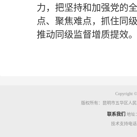
力，把坚持和加强党的
点、聚焦难点，抓住同级
推动同级监督增质提效。
Copyright ©
版权所有：昆明市五华区人民
联系我们
地址
技术支持电话：0