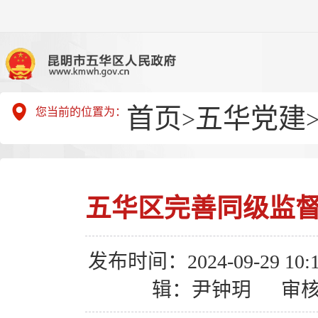
首页
五华党建
您当前的位置为：
>
五华区完善同级监督
发布时间：2024-09-29 10:1
辑：尹钟玥
审