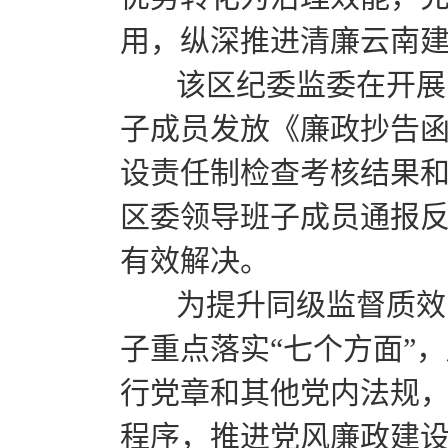
用，纵深推进清廉云南
该区纪委监委在开展同
子成员发放《廉政抄告
设责任制检查考核结果
区委领导班子成员通报
有效解决。
为提升同级监督质效，
子重点落实“七个方面”
行党章和其他党内法规，
程序，推进党风廉政建