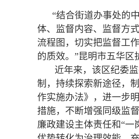
“结合街道办事处的中
体、监督内容、监督方
流程图，切实把监督工
的质效。”昆明市五华区
近年来，该区纪委监委
制，持续探索新途径，
作实施办法》，进一步
措施，不断增强同级监
廉政建设主体责任和“一
优势转化为治理效能，