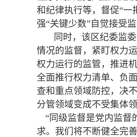
和纪律执行等，督促“一
强“关键少数”自觉接受
同时，该区纪委监委认
情况的监督，紧盯权力运
权力运行的监管，推进
全面推行权力清单、负
查和重点领域防控，决不
分管领域变成不受集体领
“同级监督是党内监督
求。我们将不断健全完