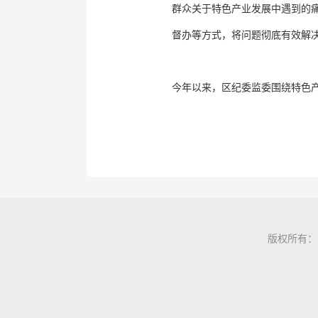
群众关于特色产业发展中遇到的
督办等方式，将问题彻底有效解决
今年以来，区纪委监委围绕特色产
版权所有：