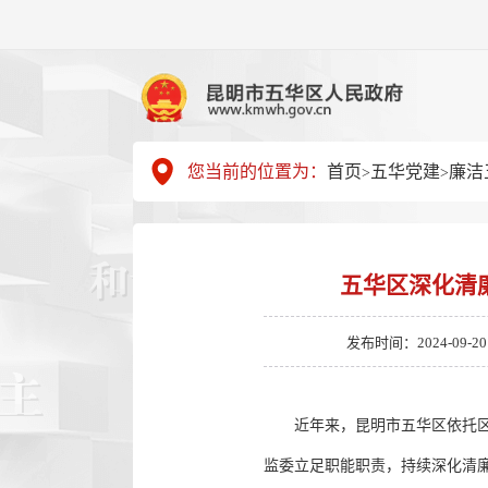
您当前的位置为：
首页
五华党建
廉洁
>
>
五华区深化清
发布时间：2024-09-20 1
近年来，昆明市五华区依托区
监委立足职能职责，持续深化清廉