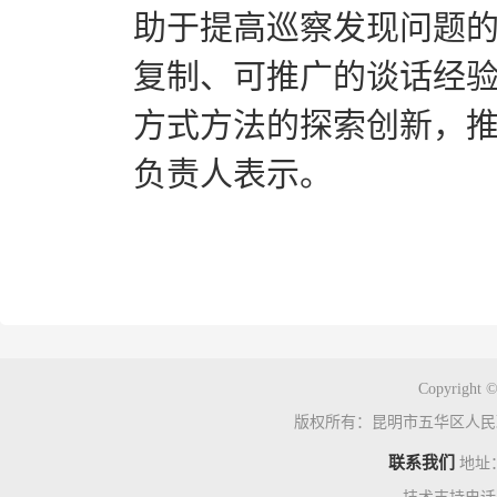
助于提高巡察发现问题
复制、可推广的谈话经
方式方法的探索创新，推
负责人表示。
Copyright ©
版权所有：昆明市五华区人民
联系我们
地址