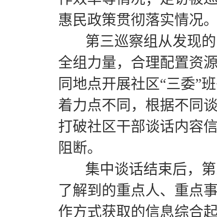
惠民政策贯彻落实情况
第三巡察组从发现的问
全组力量，合理配置资
同地点开展社区“三委”
着力点不同，根据不同
打破社区干部谈话内容
阻断。
集中谈话结束后，第三
了解到的重点人、重点
作方式获取的信息综合起