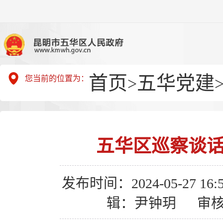
首页
五华党建
您当前的位置为：
>
五华区巡察谈话
发布时间：2024-05-27 16:5
辑：尹钟玥
审