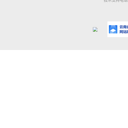
技术支持电话：0