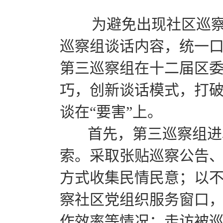
为避免出现社区巡察期
巡察组谈话内容，统一
第三巡察组在十二届区
巧，创新谈话模式，打破
谈在“要害”上。
首先，第三巡察组进驻
索。采取张贴巡察公告
方式收集民情民意；以
察社区党组织服务窗口
作效率等情况；走访被