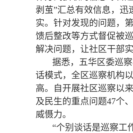
剥茧”汇总有效信息，迅
实。针对发现的问题，
馈后整改等方式督促被
解决问题，让社区干部
据悉，五华区委巡察机
话模式，全区巡察机构
高。自开展社区巡察以
及民生的重点问题47个
威慑力。
“个别谈话是巡察工作