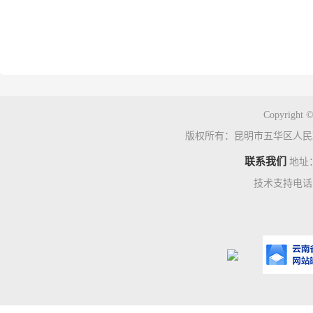
Copyright ©
版权所有：昆明市五华区人民
联系我们
地址
技术支持电话：0