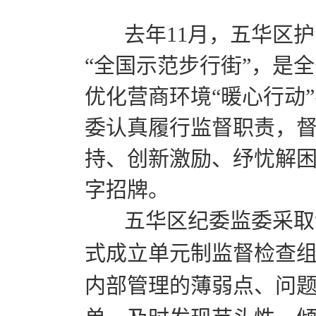
去年11月，五华区护
“全国示范步行街”，是
优化营商环境“暖心行动
委认真履行监督职责，
持、创新激励、纾忧解困
字招牌。
五华区纪委监委采取“
式成立单元制监督检查
内部管理的薄弱点、问