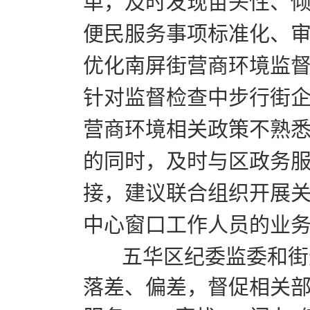
单，及时发现苗头性、
便民服务事项标准化、
优化南屏街营商环境监
针对监督检查中步行街
营商环境相关政策不熟
的同时，及时与区政务
接，建议联合组织开展
中心窗口工作人员的业
五华区纪委监委和街道
落差、偏差，督促相关部