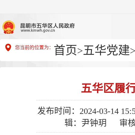
首页
五华党建
您当前的位置为：
>
五华区履行
发布时间：2024-03-14 15:5
辑：尹钟玥
审