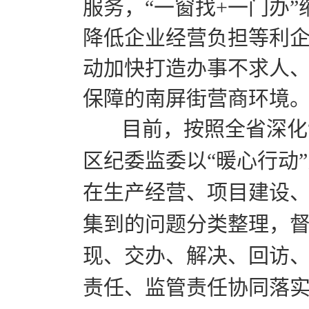
服务，“一窗找+一门办”
降低企业经营负担等利
动加快打造办事不求人
保障的南屏街营商环境
目前，按照全省深化“
区纪委监委以“暖心行动
在生产经营、项目建设
集到的问题分类整理，
现、交办、解决、回访
责任、监管责任协同落