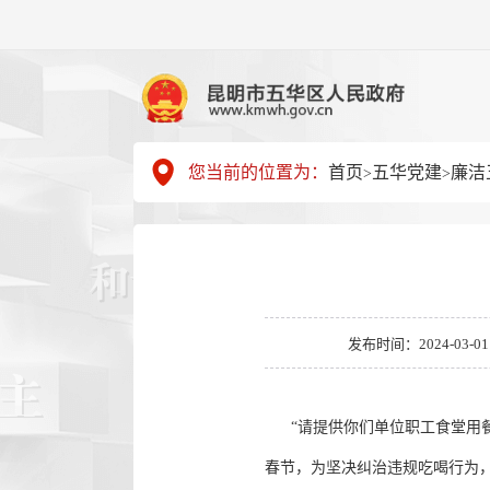
您当前的位置为：
首页
五华党建
廉洁
>
>
发布时间：2024-03-01 1
“请提供你们单位职工食堂用餐
春节，为坚决纠治违规吃喝行为，