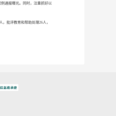
案例通报曝光。同时，注重抓好以
人，批评教育和帮助处理26人，