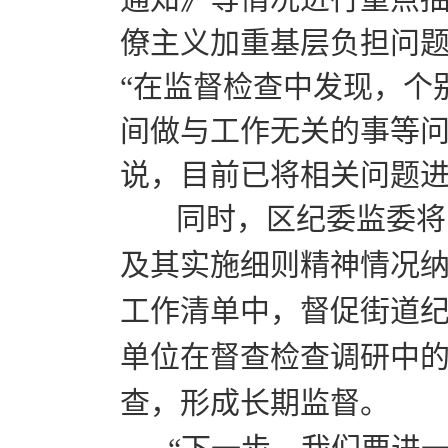
僚主义加重基层负担问
“在监督检查中发现，个
间做与工作无关的事等问
说，目前已将相关问题
同时，区纪委监委将区
及其实施细则精神情况纳
工作清单中，督促街道
单位在督查检查调研中
查，形成长期监督。