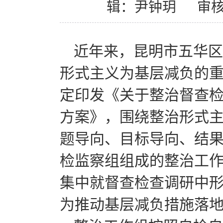
辑：尹钟玥
审
近年来，昆明市五华区
形式主义为基层减负的
定印发《关于整治督查
方案》，围绕整治形式
题导向、目标导向、结
检监察组组成的整治工
集中就督查检查调研中
为推动基层减负措施落