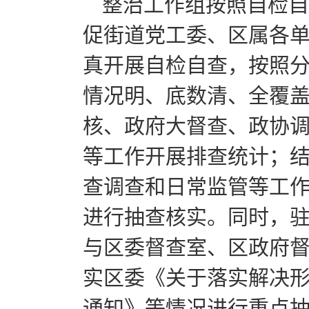
整治工作组按照自检自
促街道党工委、区属各单
真开展自检自查，按照
情况明、底数清、全覆盖
核、政府大督查、政协
等工作开展排查统计；
查调查和日常监管等工
进行抽查核实。同时，
与区委督查室、区政府
实区委《关于落实解决
通知》等情况进行重点