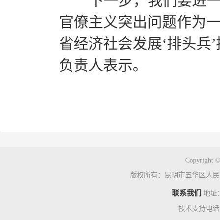
“下一步，我们要进一
官僚主义突出问题作为
省经济社会发展‘排头兵
负责人表示。
Copyright ©
版权所有：昆明市五华区人民
联系我们
地址
技术支持电话：0