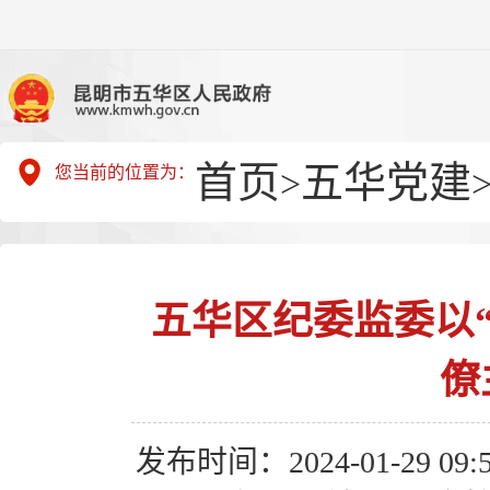
首页
五华党建
您当前的位置为：
>
五华区纪委监委以“
僚
发布时间：2024-01-29 09:5