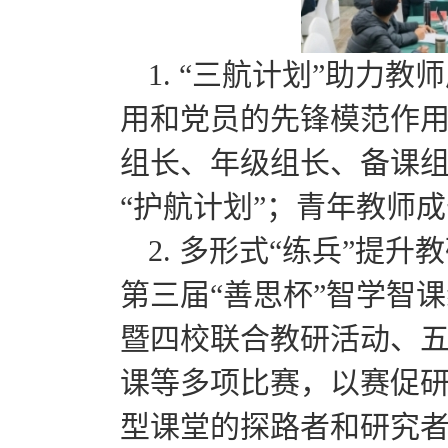
1. “三航计划”助力
用和党员的先锋模范作用
组长、年级组长、备课组
“护航计划”；青年教师成
2. 多形式“练兵”提
第三届“善思杯”智学智
暨四校联合教研活动、
课等多项比赛，以赛促
型课堂的探路者和研究