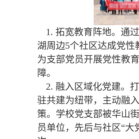
1. 拓宽教育阵地。通
湖周边5个社区达成党性
为支部党员开展党性教
障。
2. 融入区域化党建
驻共建为纽带，主动融
策。学校党支部被华山街
员单位，先后与社区“大