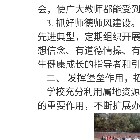
会，使广大教师都能受
3. 抓好师德师风建
先进典型，定期组织开
想信念、有道德情操、
生健康成长的指导者和
二、 发挥堡垒作用，
学校充分利用属地资源
的重要作用，不断扩展