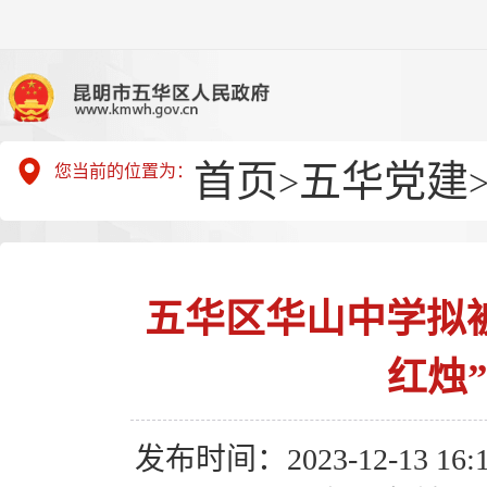
首页
五华党建
您当前的位置为：
>
五华区华山中学拟被
红烛
发布时间：2023-12-13 16:1