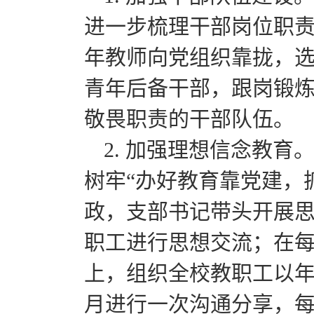
进一步梳理干部岗位职
年教师向党组织靠拢，
青年后备干部，跟岗锻
敬畏职责的干部队伍。
2. 加强理想信念教
树牢“办好教育靠党建，
政，支部书记带头开展
职工进行思想交流；在每
上，组织全校教职工以
月进行一次沟通分享，