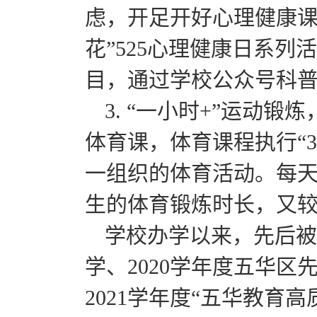
虑，开足开好心理健康课
花”525心理健康日系列
目，通过学校公众号科
3. “一小时+”运动
体育课，体育课程执行“3
一组织的体育活动。每
生的体育锻炼时长，又
学校办学以来，先后被评
学、2020学年度五华区
2021学年度“五华教育