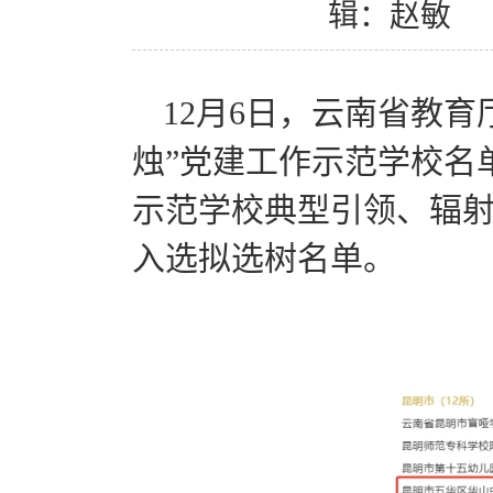
辑：赵敏
12月6日，云南省教育
烛”党建工作示范学校名
示范学校典型引领、辐
入选拟选树名单。