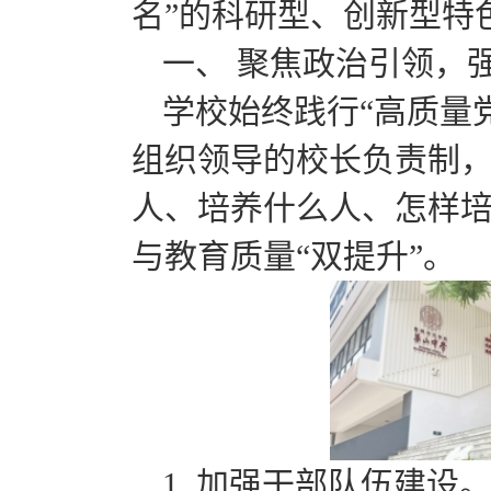
名”的科研型、创新型特
一、 聚焦政治引领，
学校始终践行“高质量
组织领导的校长负责制，
人、培养什么人、怎样培
与教育质量“双提升”。
1. 加强干部队伍建