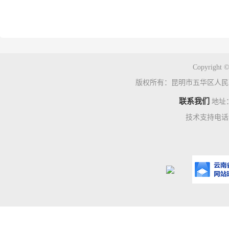
Copyright ©
版权所有：昆明市五华区人民
联系我们
地址
技术支持电话：0