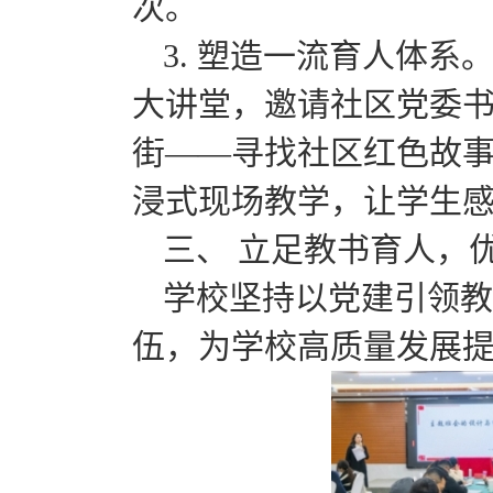
次。
3. 塑造一流育人体系
大讲堂，邀请社区党委书
街——寻找社区红色故事
浸式现场教学，让学生
三、 立足教书育人，
学校坚持以党建引领教
伍，为学校高质量发展