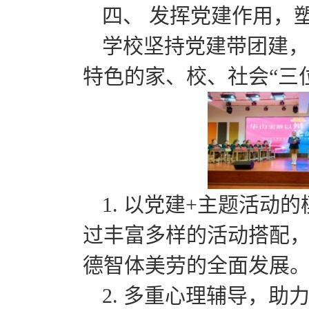
四、 发挥党建作用，
学校坚持党建带团建，
特色的家、校、社会“三
1. 以党建+主题活
过丰富多样的活动搭配
德智体美劳的全面发展
2. 多重心理辅导，