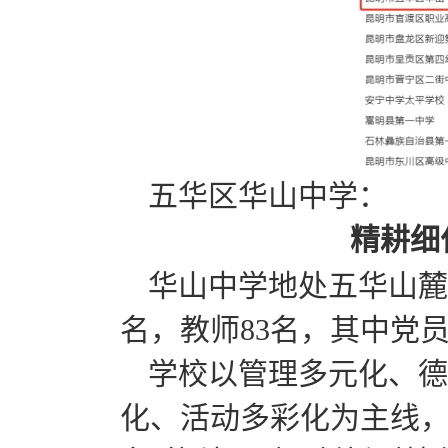
五华区华山中学：
精耕细
华山中学地处五华山麓
名，教师83名，其中党员
学校以管理多元化、德
化、活动多彩化为主线，