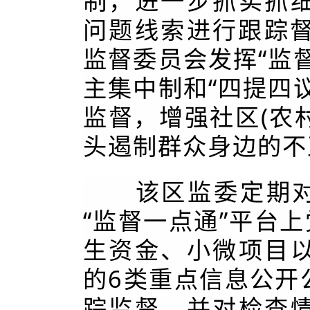
制，进一步抓实抓
问题线索进行跟踪督
监督委员会发挥“监
主集中制和“四提四
监督，增强社区(农
头遏制群众身边的不
该区监委定期对全
“监督一点通”平台
生资金、小微项目
的6类重点信息公开
踪监督，并对检查