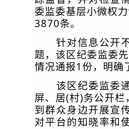
委监委基层小微权力
3870条。
针对信息公开不及
题，该区纪委监委先
情况通报1份，明确
该区纪委监委通过
屏、居(村)务公开
到群众身边开展宣
对平台的知晓率和