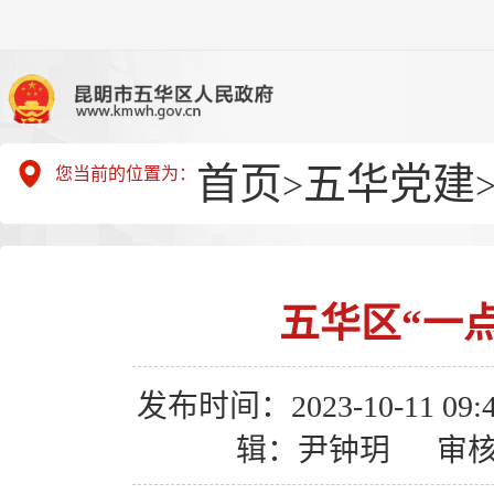
首页
五华党建
您当前的位置为：
>
五华区“一
发布时间：2023-10-11 09:4
辑：尹钟玥
审