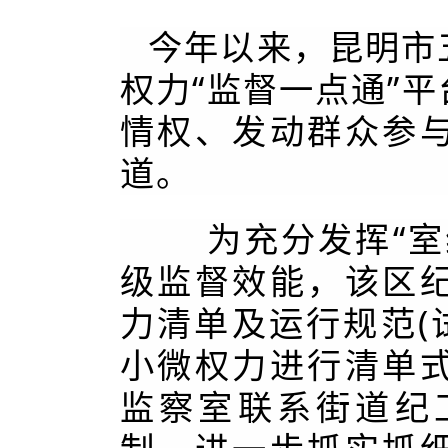
今年以来，昆明市
权力“监督一点通”
情权、发动群众参
道。
为充分发挥“室组
级监督效能，该区
力清单及运行规范(
小微权力进行清单
监察室联系街道纪