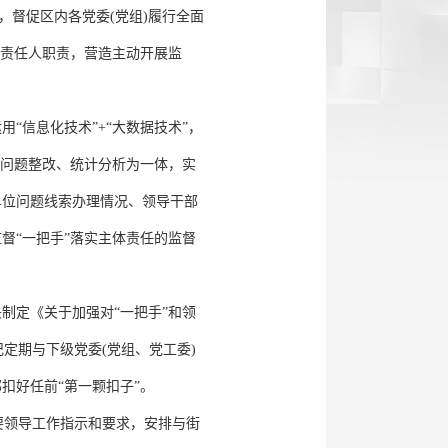
，督促区内各党委(党组)履行全面
一责任人职责，营造主动开展监
信息化技术”+“大数据技术”，
、问题整改、统计分析为一体，实
单位问题线索办理情况、领导干部
督“一把手”落实主体责任的监督
制定《关于加强对“一把手”和领
定期与下级党委(党组、党工委)
扣好任前“第一颗扣子”。
领导工作指示和要求，安排与街