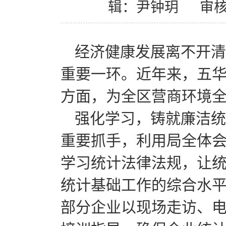
辑：尹钟玥
审
经济健康发展离不开清
重要一环。近年来，五
方面，为全区营商环境
强化学习，铸就廉洁统
重要抓手，利用局全体
学习统计法律法规，让
统计基础工作的综合水
部分企业以现场走访、电