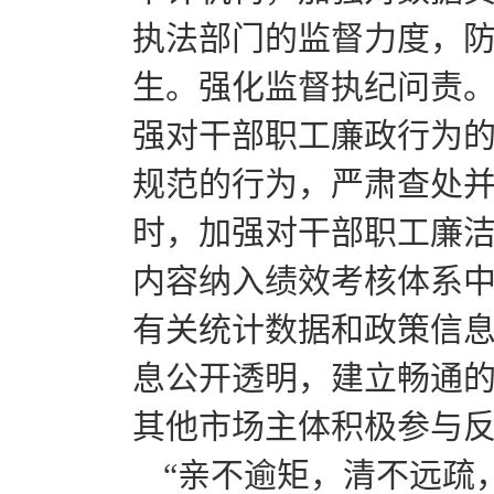
执法部门的监督力度，
生。强化监督执纪问责
强对干部职工廉政行为
规范的行为，严肃查处
时，加强对干部职工廉
内容纳入绩效考核体系
有关统计数据和政策信
息公开透明，建立畅通
其他市场主体积极参与
“亲不逾矩，清不远疏