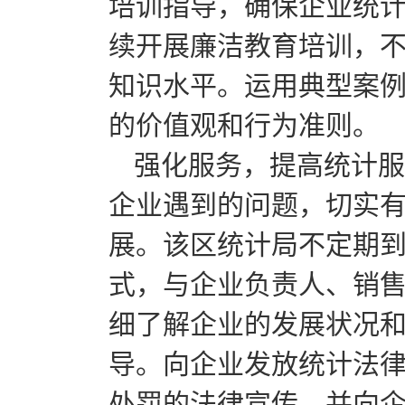
培训指导，确保企业统
续开展廉洁教育培训，
知识水平。运用典型案
的价值观和行为准则。
强化服务，提高统计服
企业遇到的问题，切实
展。该区统计局不定期
式，与企业负责人、销
细了解企业的发展状况
导。向企业发放统计法
处罚的法律宣传，并向