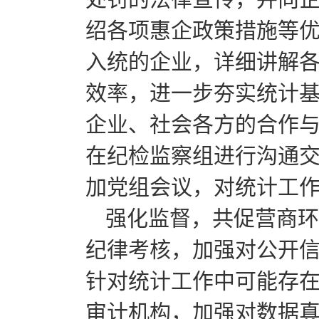
绍各项惠企政策措施等
入统的企业，详细讲解
效率，进一步夯实统计
企业、社会各方的合作
在纪检监察组进行沟通
加党组会议，对统计工
强化监督，共促营商环
纪律考核，加强对公开
针对统计工作中可能存
审计机构，加强对数据