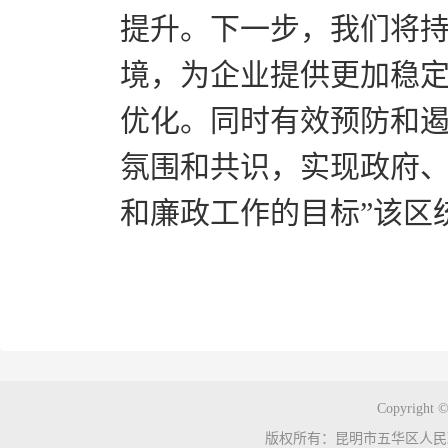
提升。下一步，我们将
境，为企业提供更加稳
优化。同时有效预防和
氛围和共识，实现政府
和廉政工作的目标”该区
Copyright ©
版权所有：昆明市五华区人民