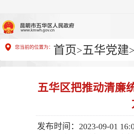
首页
五华党建
您当前的位置为：
>
五华区把推动清廉
发布时间：2023-09-01 16:0