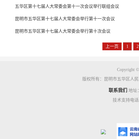
五华区第十七届人大常委会第十一次会议举行联组会议
昆明市五华区第十七届人大常委会举行第十一次会议
昆明市五华区第十七届人大常委会举行第十次会议
上一页
1
2
Copyright ©
版权所有：昆明市五华区人民
联系我们
地址
技术支持电话：0