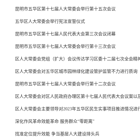
昆明市五华区第十七届人大常委会举行第十五次会议
五华区人大常委会举行宪法宣誓仪式
昆明市五华区第十七届人民代表大会第三次会议闭幕
昆明市五华区第十七届人大常委会举行第十三次会议
区人大常委会党组（扩大）会议传达学习区委十二届七次全会精
区人大常委会对五华区城市园林绿化建设管护监管不力进行质询
昆明市五华区第十七届人大常委会举行第十二次会议
区人大常委会对区人民政府办理区第十七届人民代表大会议案以及区
区人大常委会主要领导对2023年五华区民生实事项目推进情况进
深化作风革命效能革命 服务群众“零距离”
找准定位提升效能 争当基层人大建设排头兵