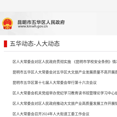
五华动态
-人大动态
区人大常委会对区人民政府贯彻实施 《昆明市学校安全条例》情
昆明市五华区人大常委会对五华区大文旅产业发展质量不高开展
昆明市五华区第十七届人大常委会举行第十六次会议
区人大常委会机关党组举办党纪学习教育读书班暨理论学习中心
区人大常委会对区人民政府推动大文旅产业高质量发展工作开展
区人大常委会召开2024年人大街道工委工作会议