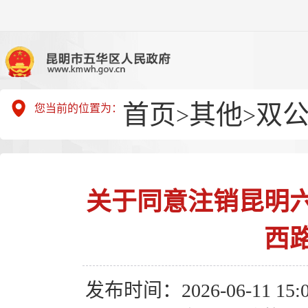
首页
其他
双
您当前的位置为：
>
>
关于同意注销昆明
西
发布时间：2026-06-11 15:0