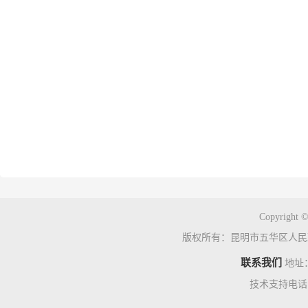
五华区卫
2026年
Copyright ©
版权所有：昆明市五华区人民
联系我们
地址
技术支持电话：0