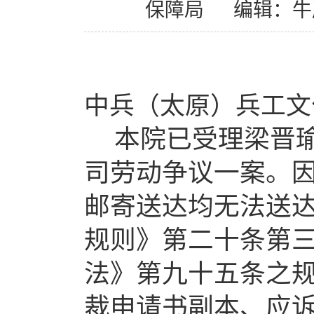
保障局
编辑：牛
中兵（太原）兵工文
本院已受理梁晋
司劳动争议一案。
邮寄送达均无法送
规则》第二十条第
法》第九十五条之
裁申请书副本、应