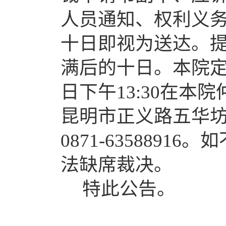
人员通知、权利义
十日即视为送达。
满后的十日。本院定
日下午13:30在
昆明市正义路五华坊
0871-635889
法缺席裁决。
特此公告。