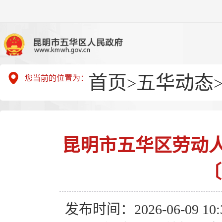
首页
五华动态
您当前的位置为：
>
昆明市五华区劳动
〔
发布时间：2026-06-09 10:3