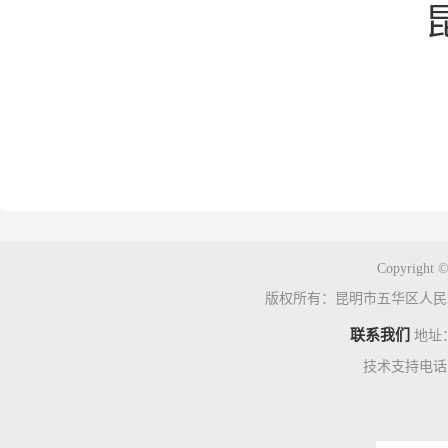
Copyright ©
版权所有：昆明市五华区人民
联系我们
地址
技术支持电话：0