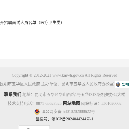
位公开招聘面试人员名单（医疗卫生类）
Copyright © 2012-2021 www.kmwh.gov.cn All Rights Reserved
昆明市五华区人民政府 主办单位：昆明市五华区人民政府办公室
联系我们
地址：昆明市五华区华山西路1号五华区区级机关办公大楼
网站地图
技术支持电话：0871-63627325
网站标识：5301020002
滇公网安备 53010202000622号
备案号：
滇ICP备2024044244号-1