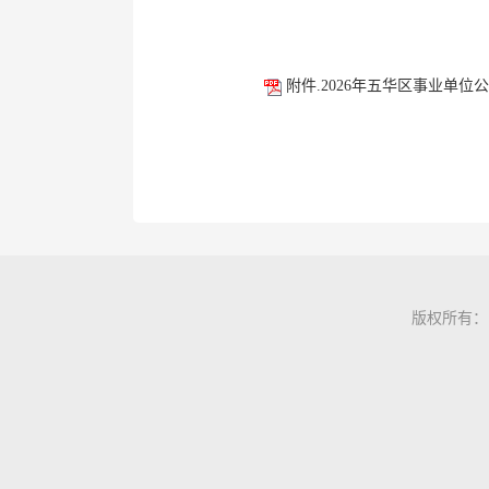
附件.2026年五华区事业单
版权所有：