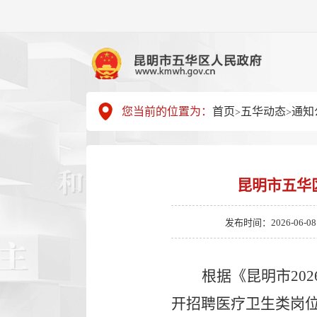
您当前的位置为：
首页
五华动态
通知
>
>
昆明市五华
发布时间：2026-06-08 1
根据《
昆明市20
开招聘医疗卫生类岗