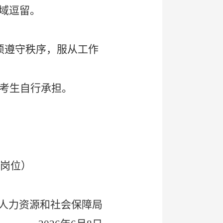
域逗留。
须遵守秩序，服从工作
考生自行承担。
岗位）
人力资源和社会保障局