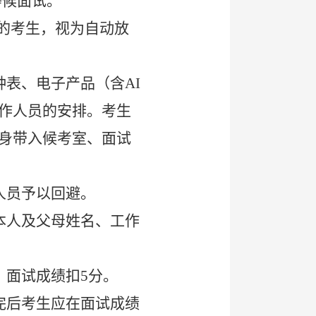
等候面试。
达的考生，视为自动放
表、电子产品（含AI
作人员的安排。考生
身带入候考室、面试
人员予以回避。
本人及父母姓名、工作
，面试成绩扣5分。
完后考生应在面试成绩