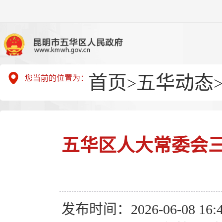
首页
五华动态
您当前的位置为：
>
五华区人大常委会三
发布时间：2026-06-08 16:4