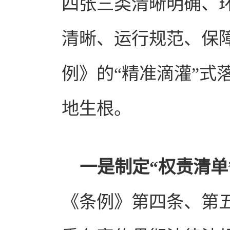
四张三类清晰明确、环
清晰、运行规范、保
例》的“精准滴灌”式
地生根。
一是制定“权责清单
《条例》第四条、第