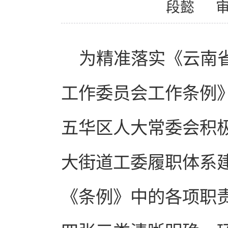
段懿
为精准落实《云南
工作委员会工作条例
五华区人大常委会积极
大街道工委履职体系
《条例》中的各项职