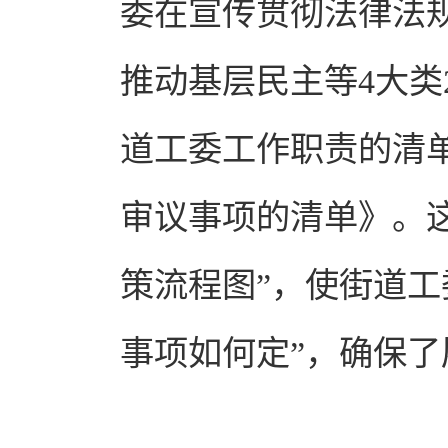
委在宣传贯彻法律法
推动基层民主等4大类
道工委工作职责的清
审议事项的清单》。这
策流程图”，使街道工
事项如何定”，确保