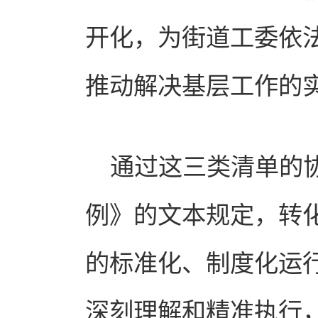
开化，为街道工委依法
推动解决基层工作的
通过这三类清单的
例》的文本规定，转
的标准化、制度化运
深刻理解和精准执行