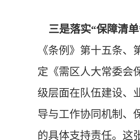
三是落实“保障清单
《条例》第十五条、
定《需区人大常委会
级层面在队伍建设、
导与工作协同机制、
的具体支持责任。这