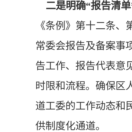
二是明确“报告清单
《条例》第十二条、
常委会报告及备案事
告工作、报告代表意
时限和流程。确保区
道工委的工作动态和
供制度化通道。