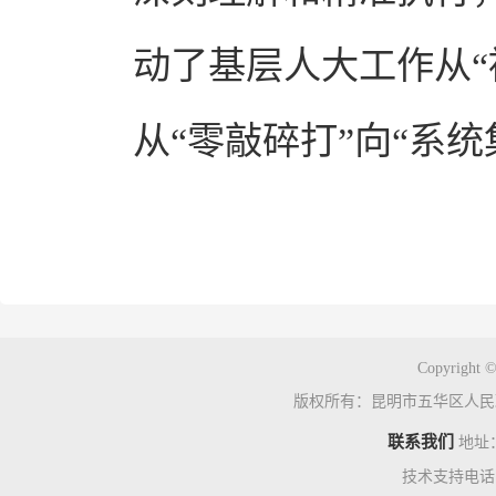
动了基层人大工作从“
从“零敲碎打”向“系
Copyright ©
版权所有：昆明市五华区人民
联系我们
地址
技术支持电话：0