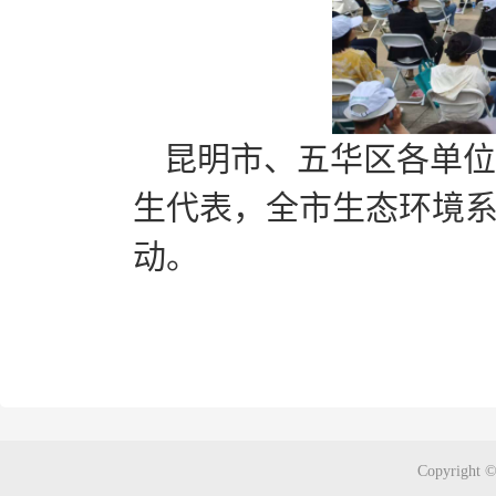
昆明市、五华区各单位
生代表，全市生态环境系
动。
Copyright ©