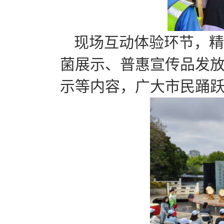
现场互动体验环节，精
菌展示、普惠宣传品发放
示等内容，广大市民踊