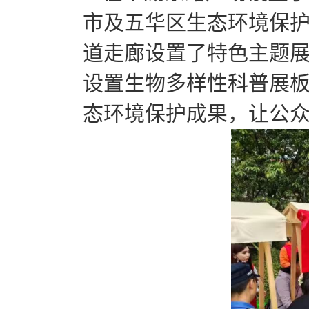
市及五华区生态环境保
道走廊设置了特色主题
设置生物多样性科普展
态环境保护成果，让公