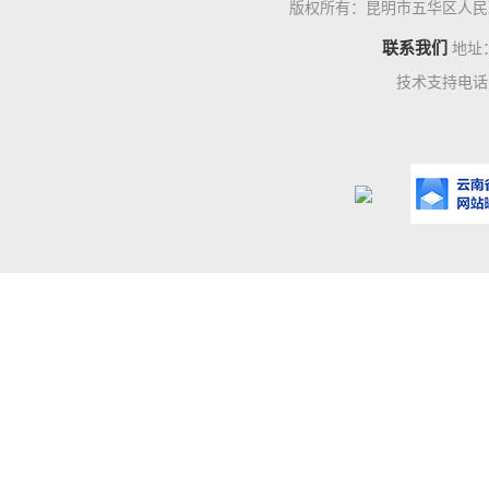
版权所有：昆明市五华区人民
联系我们
地址
技术支持电话：0