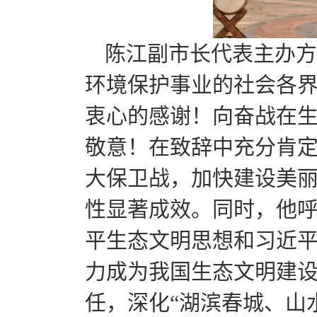
陈江副市长代表主办方
环境保护事业的社会各
衷心的感谢！向奋战在
敬意！在致辞中充分肯
大保卫战，加快建设美
性显著成效。同时，他
平生态文明思想和习近平
力成为我国生态文明建设
任，深化“湖滨春城、山