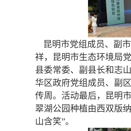
昆明市党组成员、副市
祥，昆明市生态环境局
县委常委、副县长和志
华区政府党组成员、副
传周。活动最后，昆明
翠湖公园种植由西双版纳
山含笑”。