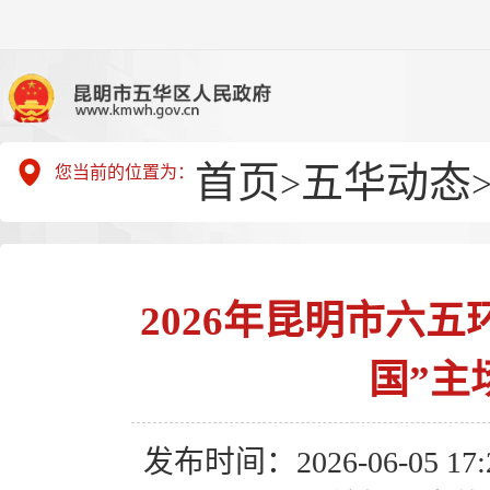
首页
五华动态
您当前的位置为：
>
2026年昆明市六
国”主
发布时间：2026-06-05 17:2