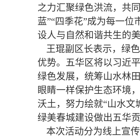
之力汇聚绿色洪流，共同
蓝”“四季花”成为每一
设人与自然和谐共生的
王琨副区长表示，绿色
优势。五华区将以习近
绿色发展，统筹山水林
眼睛一样保护生态环境
沃土，努力绘就“山水文
绿美春城建设做出五华
本次活动分为线上宣传