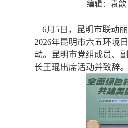
编辑：袁歆
6月5日，昆明市联动
2026年昆明市六五环境
动。
昆明市党组成员、
长王琨出席活动并致辞