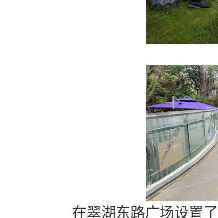
在翠湖东路广场设置了