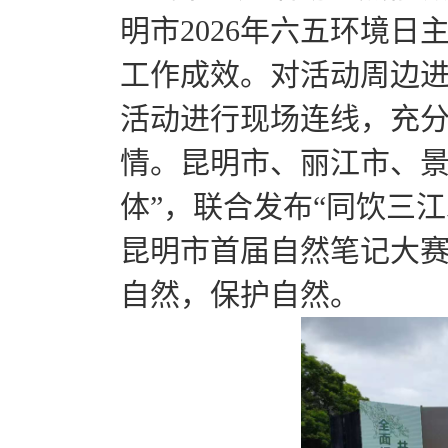
明市2026年六五环境
工作成效。对活动周边进
活动进行现场连线，充
情。昆明市、丽江市、景
体”，联合发布“同饮三
昆明市首届自然笔记大
自然，保护自然。