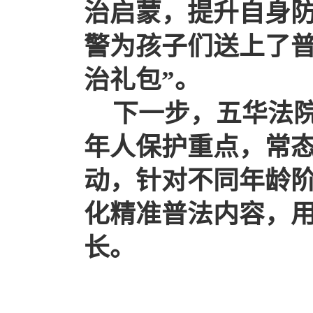
治启蒙，提升自身
警为孩子们送上了
治礼包
”
。
下一步，五华法
年人保护重点，常
动，针对不同年龄
化精准普法内容，
长。