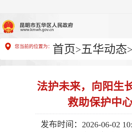
首页
五华动态
您当前的位置为：
>
法护未来，向阳生
救助保护中心
发布时间：2026-06-02 10: