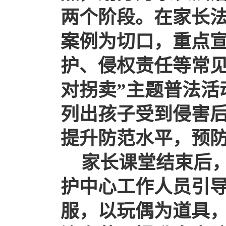
两个阶段。在家长
案例为切口，重点
护、侵权责任等常
对拐卖
”
主题普法活
列出孩子受到侵害
提升防范水平，预
家长课堂结束后
护中心工作人员引
服，以玩偶为道具