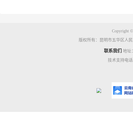
Copyright ©
版权所有：昆明市五华区人民
联系我们
地址
技术支持电话：0