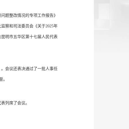
馈问题整改情况的专项工作报告》
监察和司法委员会《关于2025年
去昆明市五华区第十七届人民代表
》。会议还表决通过了一批人事任
誓。
代表列席了会议。