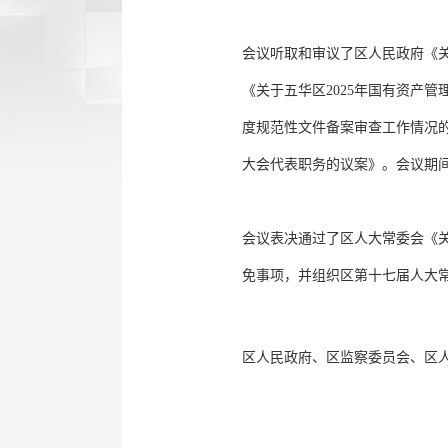
会议听取和审议了区人民政府《关
《关于五华区2025年国有资产
度规范性文件备案审查工作情况
大会代表职务的议案》。会议期间
会议表决通过了区人大常委会《
免事项，并组织区第十七届人大
区人民政府、区监察委员会、区