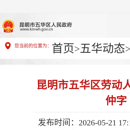
首页
五华动态
您当前的位置为：
>
昆明市五华区劳动
仲字〔
发布时间：2026-05-21 17:1