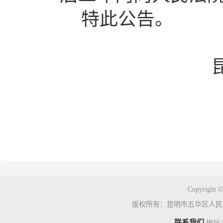
特此公告。
Copyright ©
版权所有：昆明市五华区人民
联系我们
地址