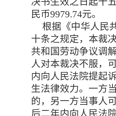
决书生效之日起十
民币9979.74元。
根据《中华人民
十条之规定，本裁
共和国劳动争议调
人对本裁决不服，
内向人民法院提起
生法律效力。一方
的，另一方当事人
后二年内向人民法