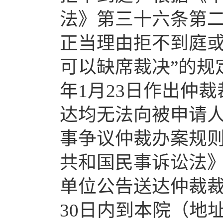
法》第三十六条第二
正当理由拒不到庭
可以缺席裁决”的规
年1月23日作出仲
达均无法向被申请
事争议仲裁办案规
共和国民事诉讼法
单位公告送达仲裁
30日内到本院（地