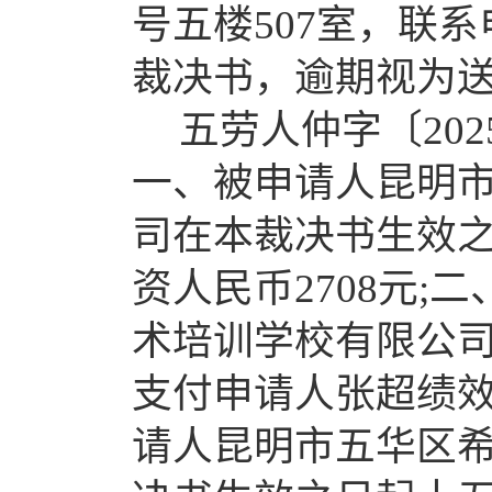
号五楼507室，联系电
裁决书，逾期视为
五劳人仲字〔202
一、被申请人昆明
司在本裁决书生效
资人民币2708元
术培训学校有限公
支付申请人张超绩效工
请人昆明市五华区