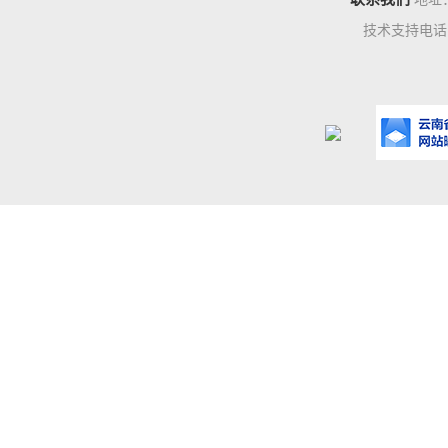
技术支持电话：0