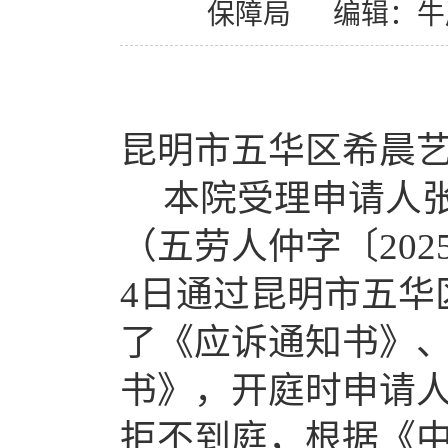
保障局
编辑：牛
昆明市五华区希晨
本院受理申请人
（五劳人仲字〔2025
4日通过昆明市五华
了《应诉通知书》
书》，开庭时申请
拒不到庭，根据《