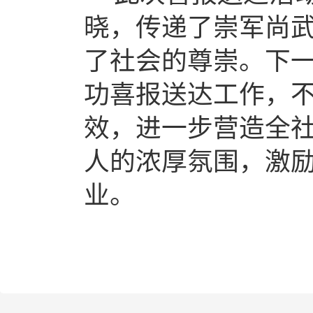
晓，传递了崇军尚
了社会的尊崇。下
功喜报送达工作，
效，进一步营造全
人的浓厚氛围，激
业。