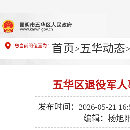
首页
五华动态
您当前的位置为：
>
五华区退役军人
发布时间：2026-05-21 16:5
编辑：杨旭