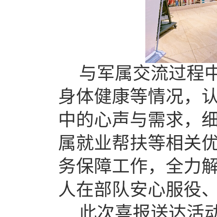
与军属交流过程
身体健康等情况，
中的心声与需求，
属就业帮扶等相关
务保障工作，全力
人在部队安心服役
此次喜报送达活