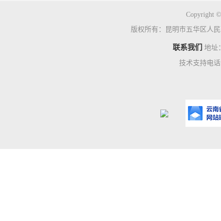
Copyright ©
版权所有：昆明市五华区人民
联系我们
地址
技术支持电话：0