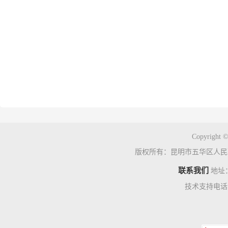
Copyright ©
版权所有：昆明市五华区人民
联系我们
地址
技术支持电话：0