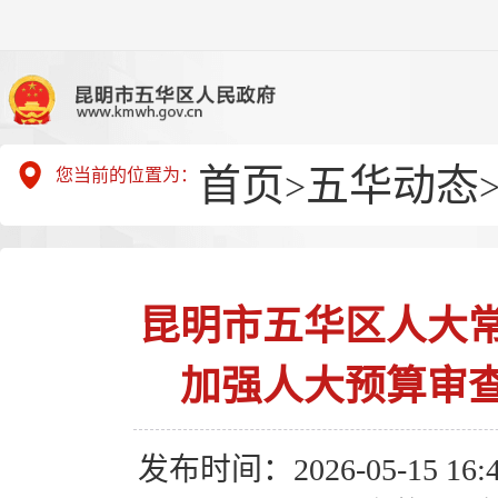
首页
五华动态
您当前的位置为：
>
昆明市五华区人大
加强人大预算审
发布时间：2026-05-15 16:4