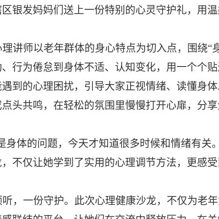
辖区银发妈妈们送上一份特别的心灵守护礼，用温
心理讲师以老年群体的身心特点为切入点，围绕
“
动、行为倦怠到身体不适、认知变化，用一个个贴
遇到的心理困扰，引导大家正视情绪、读懂身体发
或点头共鸣，在轻松的氛围里慢慢打开心扉，分享
。
是身体的问题，今天才知道很多时候和情绪有关。
龙，不仅让她学到了实用的心理调节方法，更感受
倾听，一份守护。此次心理健康沙龙，不仅为老年