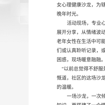
女心理健康沙龙，为
晚年时光。
活动现场，专业
展开分享，从情绪波
老年女性在生活中可能
们或认真聆听记录，
困惑，现场暖意融融
“以前总觉得不舒服
慨道，社区的这场沙
的温暖。
一场沙龙，一次