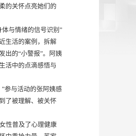
柔的关怀点亮她们的
身体与情绪的信号识别”
近生活的案例，拆解
出的“小警报”。阿姨
生活中的点滴感悟与
”参与活动的张阿姨感
到了被理解、被关怀
女性普及了心理健康