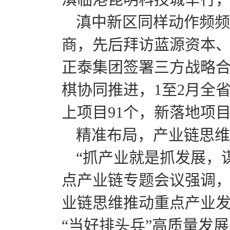
滇中新区同样动作频频
商，先后拜访蓝源资本
正泰集团签署三方战略
棋协同推进，1至2月全
上项目91个，新落地项目
精准布局，产业链思维
“抓产业就是抓发展，
点产业链专题会议强调
业链思维推动重点产业发
“当好排头兵”高质量发