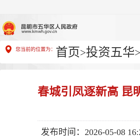
首页
投资五华
您当前的位置为：
>
春城引凤逐新高 昆
发布时间：2026-05-08 16:2