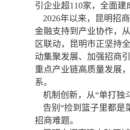
引企业超110家，全面建
2026年以来，昆明
金融支持到产业协作，
区联动，昆明市正坚持全
动集聚发展、加强招商
重点产业链高质量发展
系。
机制创新，从“单打独斗
告别“捡到篮子里都是
招商难题。