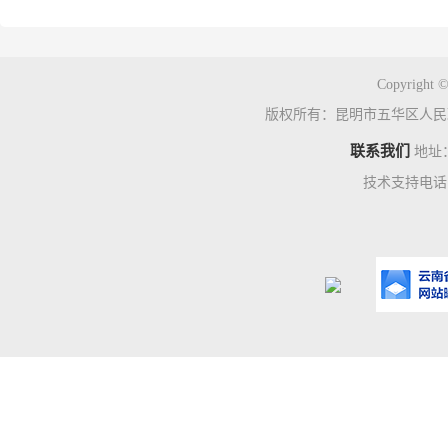
Copyright ©
版权所有：昆明市五华区人民
联系我们
地址
技术支持电话：0