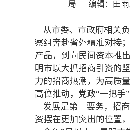
局
编辑：田雨
从市委、市政府相关负
察组奔赴省外精准对接
产品，到向民间资本推出5
明市以大抓招商引资的
力的招商热潮，为高质
高位推动，党政“一把手
发展是第一要务，招商
资摆在更加突出的位置