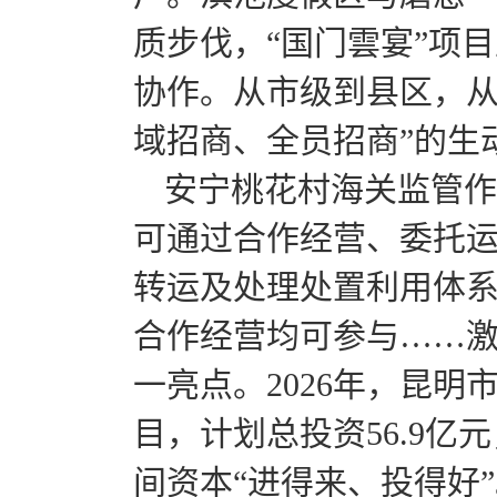
质步伐，“国门雲宴”项
协作。从市级到县区，从
域招商、全员招商”的生
安宁桃花村海关监管作
可通过合作经营、委托
转运及处理处置利用体系
合作经营均可参与……
一亮点。2026年，昆明
目，计划总投资56.9
间资本“进得来、投得好