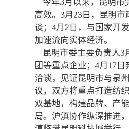
今年3月以来，昆明市
高效。3月23日，昆明
谈；4月2日，与国家开
加速流向实体经济。
昆明市委主要负责人3
团等重点企业；4月17
洽谈，见证昆明市与泉
议，双方将重点打造纺
双基地，构建品牌、产
局。沪滇协作纵深推进，3
滇临港昆明科技城举行，