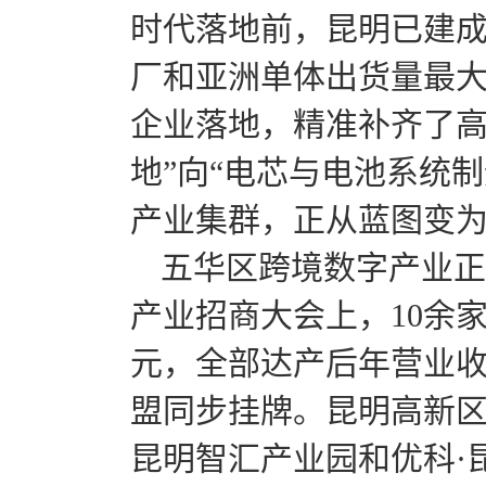
时代落地前，昆明已建
厂和亚洲单体出货量最大
企业落地，精准补齐了高
地”向“电芯与电池系统
产业集群，正从蓝图变
五华区跨境数字产业正
产业招商大会上，10余
元，全部达产后年营业收
盟同步挂牌。昆明高新区
昆明智汇产业园和优科·