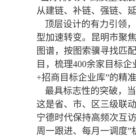
从建链、补链、强链、
顶层设计的有力引领，
型加速转变。昆明市聚焦“
图谱，按图索骥寻找匹配
目，梳理400余家目标
+招商目标企业库”的精
最具标志性的突破，当
这是省、市、区三级联动
宁德时代保持高频次互访
周一跟进、每月一调度”