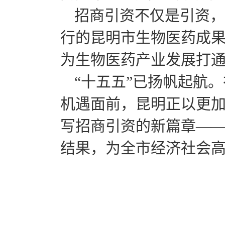
招商引资不仅是引资，
行的昆明市生物医药成
为生物医药产业发展打通
“十五五”已扬帆起航
机遇面前，昆明正以更
写招商引资的新篇章—
结果，为全市经济社会