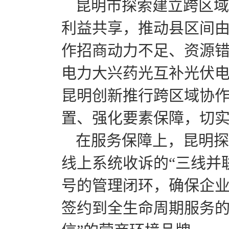
昆明市探索建立跨区域产
利益共享，推动县区间由
作招商动力不足、资源
电力大兴药光互补光伏
昆明创新推行跨区域协
置、强化要素保障，切
在服务保障上，昆明探
线上系统收诉的“三线并
号的管理闭环，确保企
签约到全生命周期服务的有