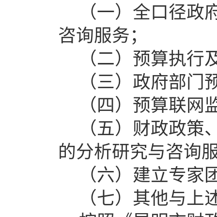
（一）全口径政
咨询服务；
（二）预算执行
（三）政府部门
（四）预算联网
（五）财政政策
的分析研究与咨询
（六）建立专家
（七）其他
与上