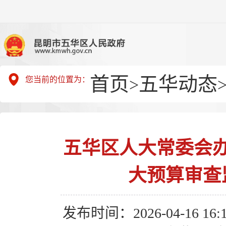
首页
五华动态
您当前的位置为：
>
五华区人大常委会
大预算审查
发布时间：2026-04-16 16:1