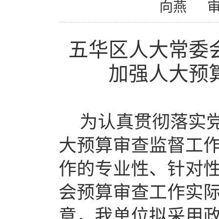
向燕
五华区人大常委
加强人大预
为
认真
贯彻落实
大预算审查监督工
作的专业性、针对
会预算审查工作实
意，我单位拟采用