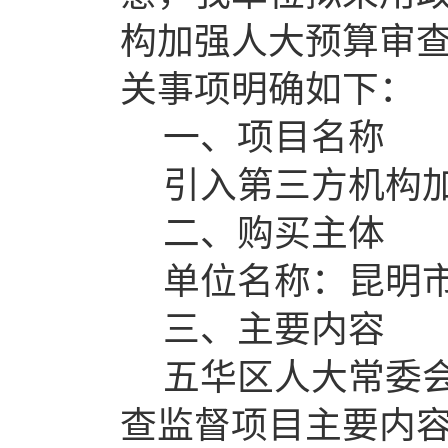
构加强人大预算审
关事项明确
如下：
一、项目名称
引入第三方机构
二、购买主体
单位名称：
昆明
三、主要内容
五华区人大常委
查监督项目主要内