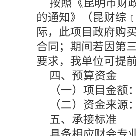
按照《昆明市财
的通知》（昆财综
际，此项目政府购
合同；期间若因第
要求，我单位可提
四、预算资金
（一）项目金额
（二）资金来源
五、承接标准
具备相应财会专