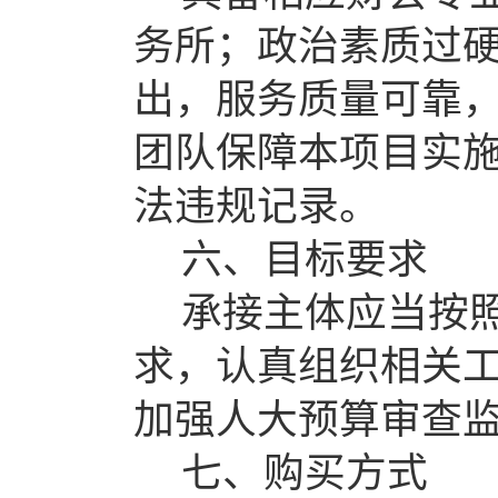
务所；政治素质过
出，服务质量可靠
团队保障本项目实
法违规记录。
六、目标要求
承接主体应当按
求，认真组织相关
加强人大预算审查
七、购买方式