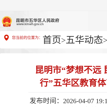
首页
五华动态
您当前的位置为：
>
昆明市“梦想不远 
行”五华区教育体
发布时间：2026-04-07 19:1