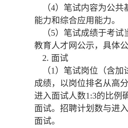
（4）笔试内容为公共
能力和综合应用能力。
（5）笔试成绩于考试
教育人才网公示，具体
2. 面试
（1）笔试岗位（含加
成绩，以岗位排名从高
进入面试人数1:3的比
面试。招聘计划数与进入
面试。