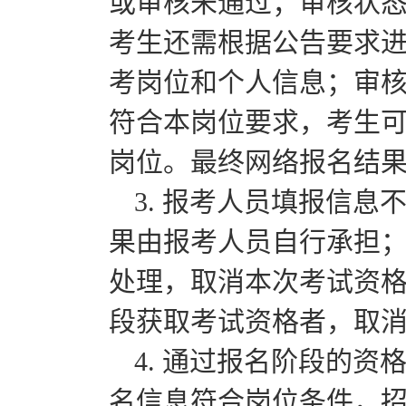
或审核未通过；审核状态
考生还需根据公告要求
考岗位和个人信息；审核
符合本岗位要求，考生
岗位。最终网络报名结
3. 报考人员填报信
果由报考人员自行承担
处理，取消本次考试资
段获取考试资格者，取
4. 通过报名阶段的
名信息符合岗位条件，