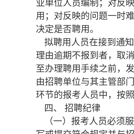
业单位人员编制；对反
用；对反映的问题一时
决定是否聘用。
拟聘用人员在接到通知
理由逾期不报到者，取
至办理聘用手续之前，
由招聘单位与其主管部
环节的报考人员中，按
四、 招聘纪律
（一）报考人员必须服