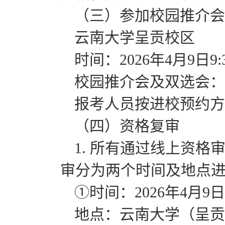
（三）参加校园推介会
云南大学呈贡校区
时间：2026年4月9日9:30
校园推介会及双选会：
报考人员按进校预约方
（四）资格复审
1. 所有通过线上资
审分为两个时间及地点
①时间：2026年4月9日09:
地点：云南大学（呈贡