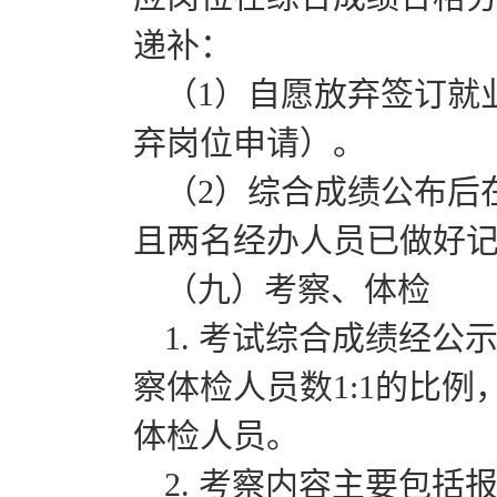
递补：
（1）自愿放弃签订就
弃岗位申请）。
（2）综合成绩公布后
且两名经办人员已做好
（九）考察、体检
1. 考试综合成绩经
察体检人员数1:1的比
体检人员。
2. 考察内容主要包