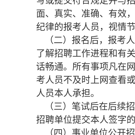
写或提交符合规定并与
面、真实、准确、有效
纪律的报考人员，视情
（二）报名后，报考人
了解招聘工作进程和有
话畅通。所有事项凡在
考人员不及时上网查看
人员本人承担。
（三）笔试后在后续招
招聘单位提交本人签字
（四）事业单位公开招