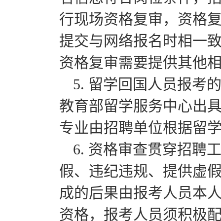
行现场资格复审，资格
提交与网络报名时相一
资格复审需要提供其他
5. 留学回国人员报
教育部留学服务中心出
专业由招聘单位根据留
6. 资格审查贯穿招
假、违纪违规、提供虚
成的后果由报考人员本
资格，报考人员须积极