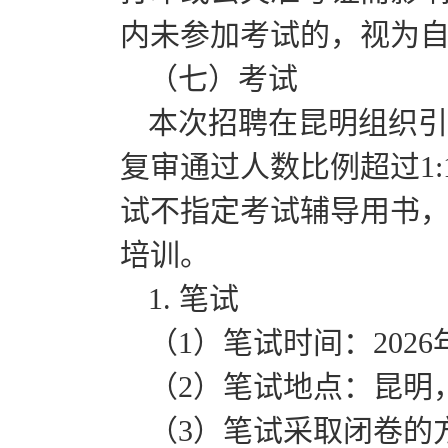
内未参加考试的，视为
（七）考试
本次招聘在昆明组织引
复审通过人数比例超过1:
试不指定考试辅导用书
培训。
1. 笔试
（1）笔试时间：2026年4
（2）笔试地点：昆明
（3）笔试采取闭卷的方