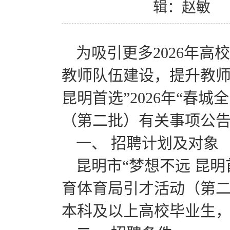
辑：赵敏
为吸引更多2026年
教师队伍建设，提升教师
昆明首选”2026年“春
（第二批）有关事项公
一、 招聘计划及对象
昆明市“梦想不远 昆明
育体育局引才活动（第二批
本科及以上高校毕业生