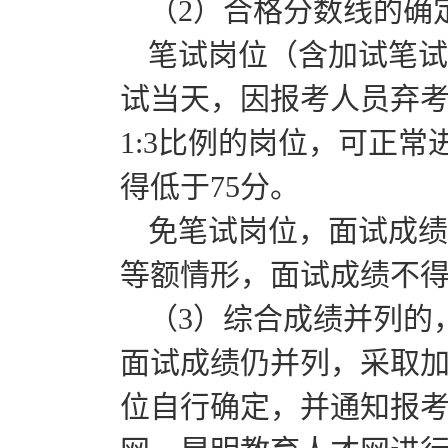
（2）合格分数线的确
笔试岗位（含加试笔试
试当天，因报考人员弃
1:3比例的岗位，可正
得低于75分。
免笔试岗位，面试成绩
等额情形，面试成绩不得
（3）综合成绩并列的
面试成绩仍并列，采取
位自行确定，并通知报