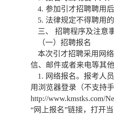
4. 参加引才招聘聘用
5. 法律规定不得聘用
三、 招聘程序及注意
（一）招聘报名
本次引才招聘采用网络
信、邮件或者来电等其
1. 网络报名。报考人员于2
用浏览器登录（不支持
http://www.kmstks.co
“网上报名”链接，打开