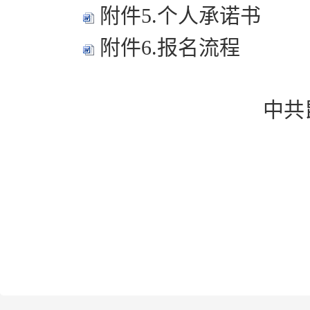
附件5.个人承诺书
附件6.报名流程
中共