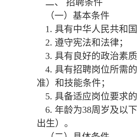
二、 招聘条件
（一）基本条件
1. 具有中华人民共和
2. 遵守宪法和法律；
3. 具有良好的政治素
4. 具有招聘岗位所
准）和技能条件；
5. 具备适应岗位要求
6. 年龄为38周岁及以
出生）。
（二）具体条件