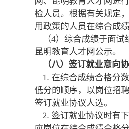
网、昆明教育人才网进
检人员。根据有关规定
用政策的人员在综合成
（4）综合成绩于面试
昆明教育人才网公示。
（八）签订就业意向协
1. 在综合成绩合格
低分的顺序，以岗位招聘
签订就业协议人选。
2. 签订就业协议时
应岗位在综合成绩合格