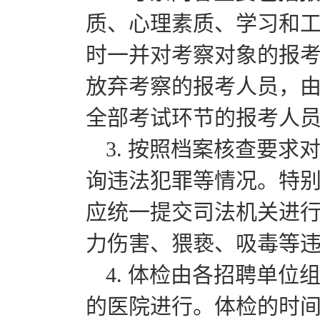
质、心理素质、学习和
时一并对考察对象的报
放弃考察的报考人员，
全部考试环节的报考人
3. 按照档案核查要
询违法犯罪等情况。特
应统一提交司法机关进
力伤害、猥亵、吸毒等
4. 体检由各招聘单
的医院进行。体检的时