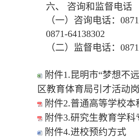
六、 咨询和监督电话
（一）咨询电话：0871-6
0871-64138302
（二）监督电话：0871-6
附件1.昆明市“梦想不远
区教育体育局引才活动
附件2.普通高等学校本
附件3.研究生教育学科专
附件4.进校预约方式