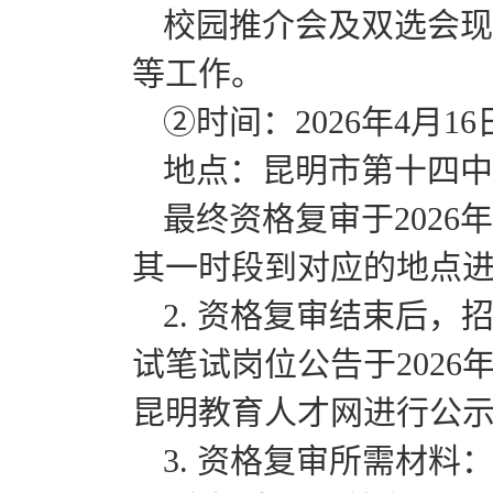
校园推介会及双选会现
等工作。
②时间：2026年4月16日09:
地点：昆明市第十四中
最终资格复审于2026年
其一时段到对应的地点
2. 资格复审结束后
试笔试岗位公告于2026
昆明教育人才网进行公
3. 资格复审所需材料