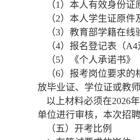
（1）本人有效身份证
（2）本人学生证原件
（3）教育部学籍在线
（4）报名登记表（A
（5）《个人承诺书》
（6）报考岗位要求的
放毕业证、学位证或教
以上材料必须在2026年
单位进行审核，本次招
（五）开考比例