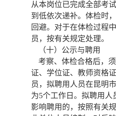
从本岗位已完成全部考
到低依次递补。体检时
回避。对于在体检过程
员，按有关规定处理。
（十）公示与聘用
考察、体检合格后，须于
证、学位证、教师资格
员，拟聘用人员在昆明
为5个工作日。拟聘用人
影响聘用的，按照有关