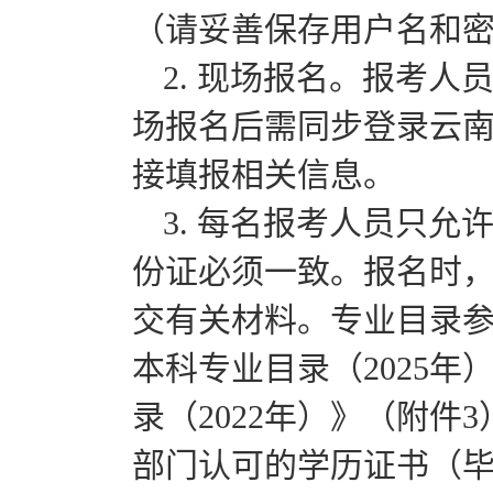
（请妥善保存用户名和
2. 现场报名。报考
场报名后需同步登录云南
接填报相关信息。
3. 每名报考人员只
份证必须一致。报名时
交有关材料。专业目录
本科专业目录（2025
录（2022年）》（附
部门认可的学历证书（