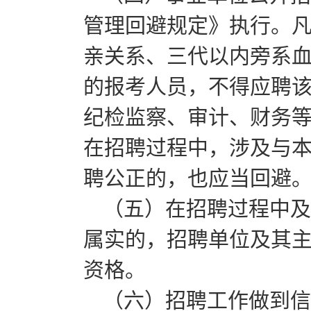
管理回避规定》执行。
亲关系、三代以内旁系
的报考人员，不得应聘
纪检监察、审计、财务
在招聘过程中，涉及与
聘公正的，也应当回避
（五）在招聘过程中及
属实的，招聘单位及其
资格。
（六）招聘工作做到信