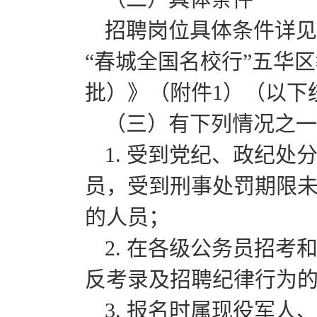
招聘岗位具体条件详见：
“春城全国名校行”五华
批）》（附件1）（以下
（三）有下列情况之一
1. 受到党纪、政纪
员，受到刑事处罚期限
的人员；
2. 在各级公务员招
反考录及招聘纪律行为
3. 报名时属现役军