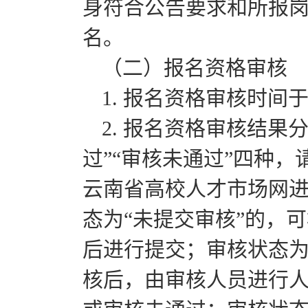
身符合公告要求和所报
名。
（二）报名资格审核
1. 报名资格审核时间于2
2. 报名资格审核结果
过”“审核未通过”四种
云南省高校人才市场网
态为“未提交审核”的，
后进行提交；审核状态为
核后，由审核人员进行