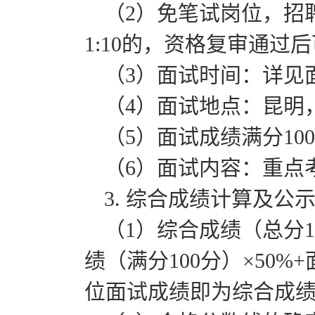
（2）免笔试岗位，招
1:10的，资格复审通过
（3）面试时间：详见
（4）面试地点：昆明
（5）面试成绩满分10
（6）面试内容：重点
3. 综合成绩计算及公
（1）综合成绩（总分
绩（满分100分）×50%
位面试成绩即为综合成