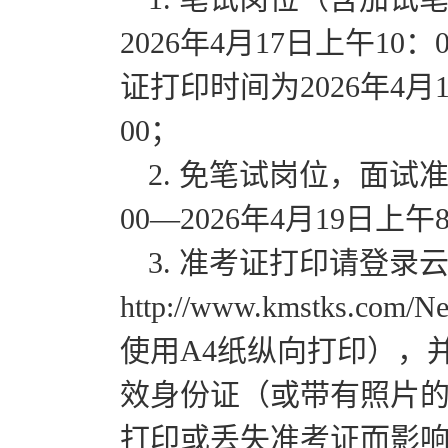
2026年4月17日上午10
证打印时间为2026年4月1
00；
2. 免笔试岗位，面试准
00—2026年4月19日上午
3. 准考证打印请登录
http://www.kmstks.co
使用A4纸纵向打印），
效身份证（或带有照片
打印或丢失准考证而影