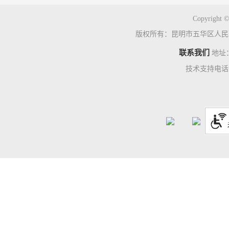
Copyright ©
版权所有：昆明市五华区人民
联系我们
地址
技术支持电话：0