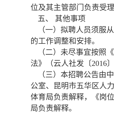
位及其主管部门负责受
五、 其他事项
（一）拟聘人员须服从
的工作调整和安排。
（二）未尽事宜按照《
法》（云人社发〔2016
（三）本招聘公告由中
公室、昆明市五华区人
体育局负责解释，《岗
局负责解释。