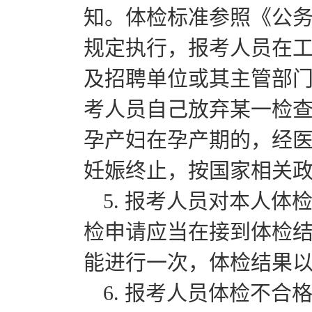
知。体检标准参照《公
规定执行，报考人员在
及招聘单位或其主管部
考人员自己放弃某一检
孕产妇在孕产期的，经
妊娠终止，按国家相关
5. 报考人员对本人
检申请应当在接到体检结
能进行一次，体检结果
6. 报考人员体检不