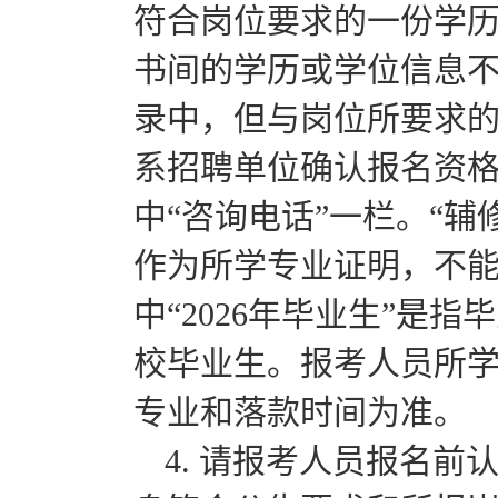
符合岗位要求的一份学
书间的学历或学位信息
录中，但与岗位所要求
系招聘单位确认报名资
中“咨询电话”一栏。“辅
作为所学专业证明，不
中“2026年毕业生”是
校毕业生。报考人员所
专业和落款时间为准。
4. 请报考人员报名