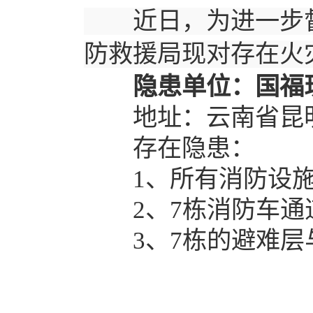
近日，为进一步督
防救援局现对存在火
隐患单位：国福现
地址：云南省昆明市
存在隐患：
1、所有消防设施
2、7栋消防车通
3、7栋的避难层