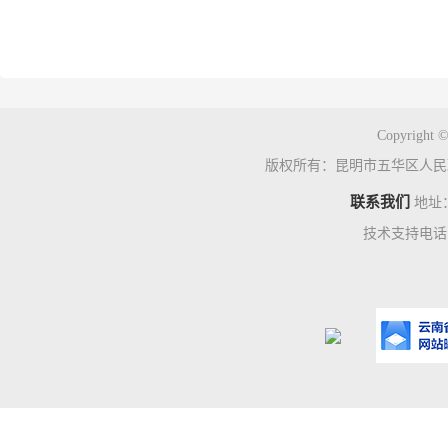
Copyright ©
版权所有：昆明市五华区人民
联系我们
地址
技术支持电话：0