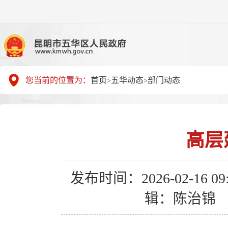
您当前的位置为：
首页
五华动态
部门动态
>
>
高层
发布时间：2026-02-16 09:
辑：陈治锦