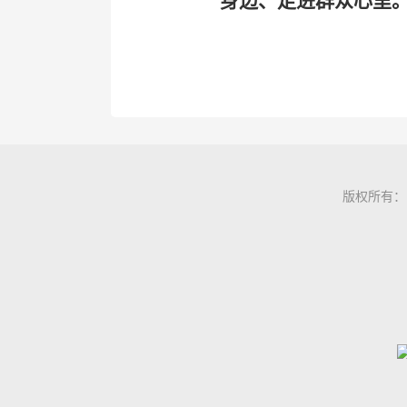
身边、走进群众心里
版权所有：