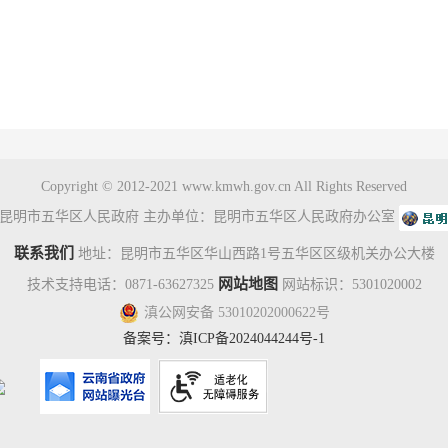
。
Copyright © 2012-2021 www.kmwh.gov.cn All Rights Reserved
昆明市五华区人民政府 主办单位：昆明市五华区人民政府办公室
联系我们
地址：昆明市五华区华山西路1号五华区区级机关办公大楼
网站地图
技术支持电话：0871-63627325
网站标识：5301020002
滇公网安备 53010202000622号
备案号：
滇ICP备2024044244号-1