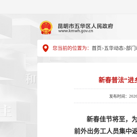
您当前的位置为：
首页
五华动态
部门
>
>
新春普法“进
发布时间：2026-02
新春佳节将至，
前外出务工人员集中