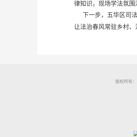
律知识，现场学法氛围
下一步，五华区司
让法治春风常驻乡村、
版权所有：