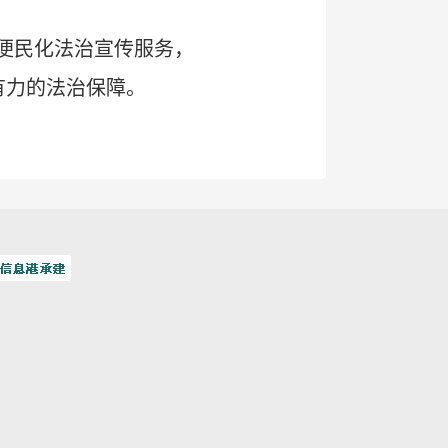
便民化法治宣传服务，
有力的法治保障。