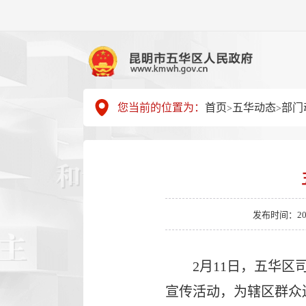
您当前的位置为：
首页
五华动态
部门
>
>
发布时间：2026-
2月11日，五华
宣传活动，为辖区群众