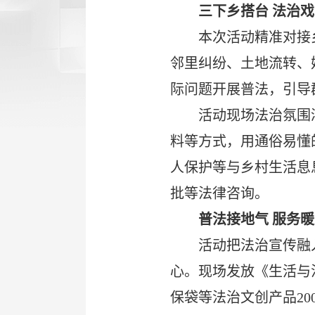
三下乡搭台 法治
本次活动精准对接
邻里纠纷、土地流转、
际问题开展普法，引导
活动现场法治氛围
料等方式，用通俗易懂
人保护等与乡村生活息
批等法律咨询。
普法接地气 服务
活动把法治宣传融
心。现场发放《生活与
保袋等法治文创产品2