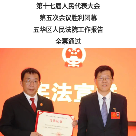
第十七届人民代表大会
第五次会议胜利闭幕
五华区人民法院工作报告
全票通过