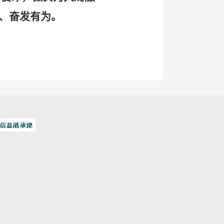
、奋发有为。