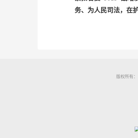
务、为人民司法，在
版权所有：