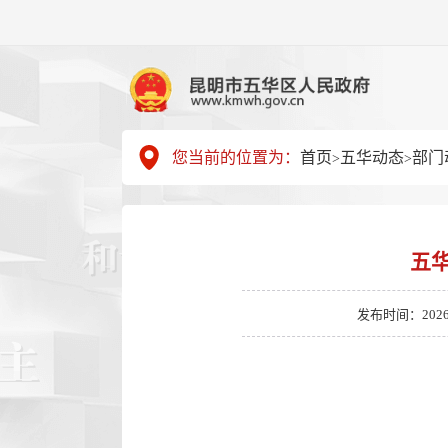
您当前的位置为：
首页
五华动态
部门
>
>
五
发布时间：2026-02