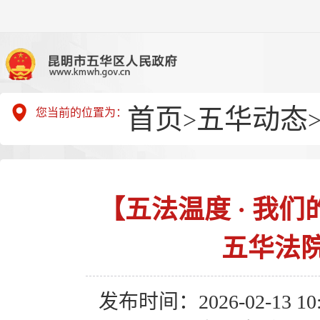
首页
五华动态
您当前的位置为：
>
【五法温度 · 我
五华法
发布时间：2026-02-13 10: