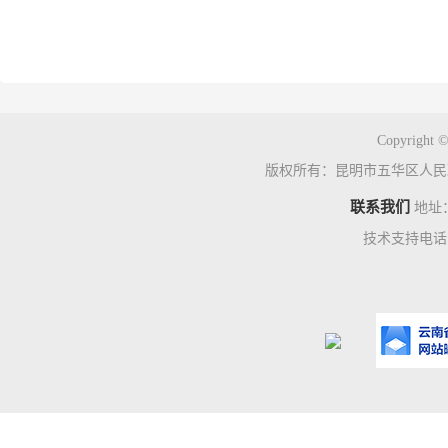
Copyright ©
版权所有：昆明市五华区人民
联系我们
地址
技术支持电话：0