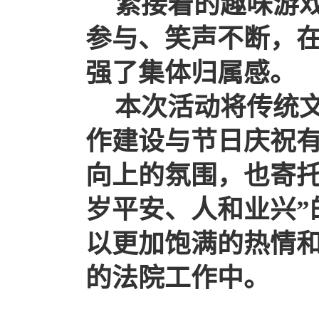
紧接着的趣味游
参与、笑声不断，
强了集体归属感。
本次活动将传统
作建设与节日庆祝
向上的氛围，也寄
岁平安、人和业兴”
以更加饱满的热情和
的法院工作中。