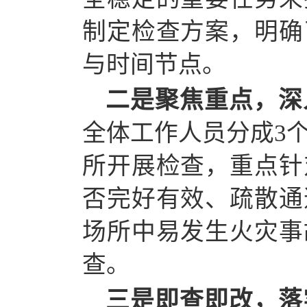
制定检查方案，明确
与时间节点。
二是聚焦重点，深
全体工作人员分成
3
所开展检查，重点针
否完好有效、疏散通
场所中易发生火灾事
查。
三是即查即改，落