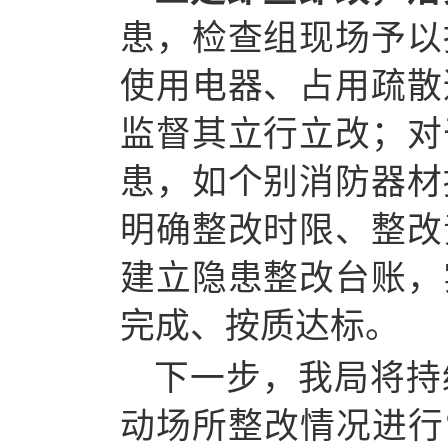
患，检查组现场予以
使用电器、占用疏散
监督其立行立改；对
患，如个别消防器材
明确整改时限、整改
建立隐患整改台账，
完成、按质达标。
下一步，我局将持
动场所整改情况进行