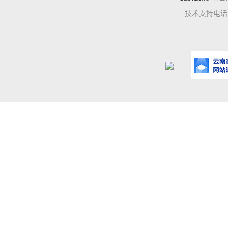
技术支持电话：0