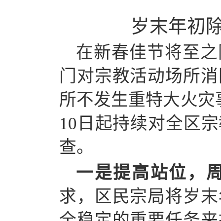
岁末年初
在新春佳节将至之
门对宗教活动场所消
所不发生重特大火灾
10日起持续对全区
查。
一是提高站位，
求，区民宗局将岁末
全稳定的重要任务来