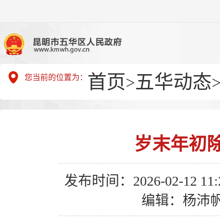
首页
五华动态
您当前的位置为：
>
岁末年初
发布时间：2026-02-12 11:2
编辑：杨沛