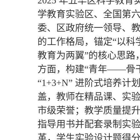
2025 年五华区科学
学教育实验区、全国第六
委、区政府统一领导、教
的工作格局，锚定“以科
教育为两翼”的核心思路
方面，构建“青年——骨干
“1+3+N” 进阶式培养计
盖，教师在精品课、实
市级荣誉；教学质量提
指导用书并配套录制实验
革，学生实验设计题得