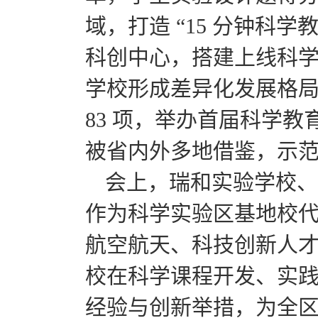
域，打造 “15 分钟科学
科创中心，搭建上线科学
学校形成差异化发展格
83 项，举办首届科学教
被省内外多地借鉴，示
会上，瑞和实验学校、
作为科学实验区基地校
航空航天、科技创新人
校在科学课程开发、实
经验与创新举措，为全