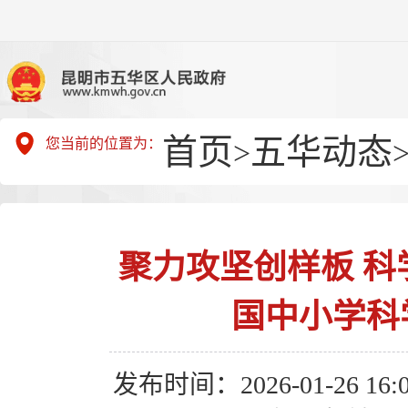
首页
五华动态
您当前的位置为：
>
聚力攻坚创样板 科
国中小学科
发布时间：2026-01-26 16:0