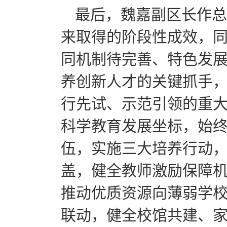
最后，魏嘉副区长作总
来取得的阶段性成效，
同机制待完善、特色发
养创新人才的关键抓手
行先试、示范引领的重
科学教育发展坐标，始
伍，实施三大培养行动， 
盖，健全教师激励保障
推动优质资源向薄弱学
联动，健全校馆共建、