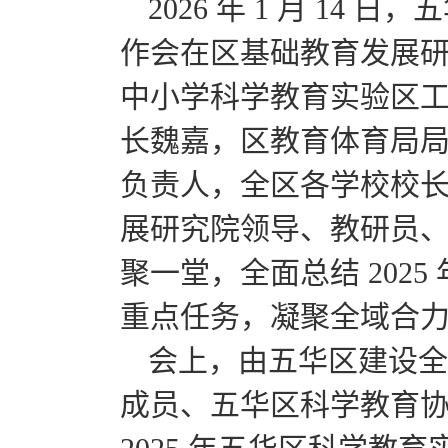
2026 年 1 月 1
作会在区基础教育发展
中小学科学教育实验区
长魏嘉，区教育体育局
负责人，全区各学校校
展研究院领导、教研员
聚一堂，全面总结 2025
重点任务，凝聚全域合
会上，由五华区建设全
成员、五华区科学教育