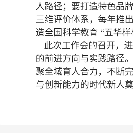
人路径；要打造特色品
三维评价体系，每年推出 
造全国科学教育 “五华样
此次工作会的召开，进
的前进方向与实践路径
聚全域育人合力，不断
与创新能力的时代新人