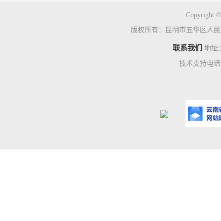
Copyright ©
版权所有：昆明市五华区人民
联系我们
地址
技术支持电话：0