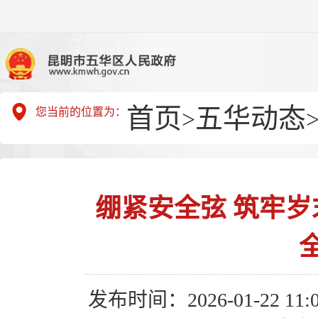
首页
五华动态
您当前的位置为：
>
绷紧安全弦 筑牢岁
发布时间：2026-01-22 11:0