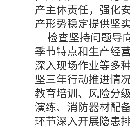
产
主体
责任
，强化
产形势稳定提供坚
检查坚持问题导
季节特点和生产经
深入现场作业等多
坚三年行动推进情
教育培训、风险分
演练、消防器材配
环节
深入开展隐患