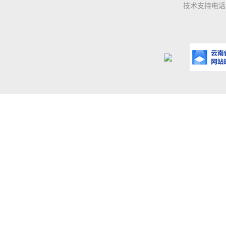
技术支持电话：0