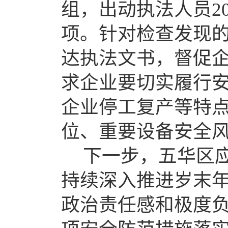
组，出动执法人员2
项。针对检查发现
达执法文书，督促
求
企业要切实履行
企业停工复产等特
位
、重要设备
安全
下一步，五华区
持续深入推进岁末
政治责任感和极
度