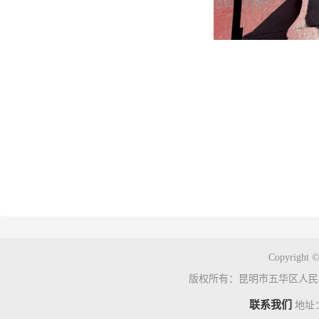
Copyright ©
版权所有：昆明市五华区人民
联系我们
地址