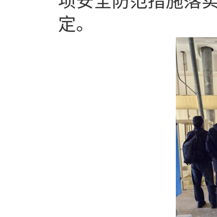
项安全防范措施落
定。