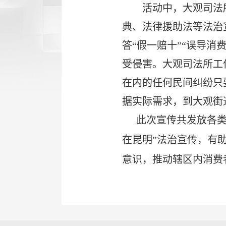
活动中，大观司法
典、法律援助法等法治
答“假一赔十”“误导消
受侵害。大观司法所工
在内的任何民间纠纷只
据实际需求，到大观街
此次宣传共发放各类
在昆明”法治宣传，有
意识，推动辖区内消费