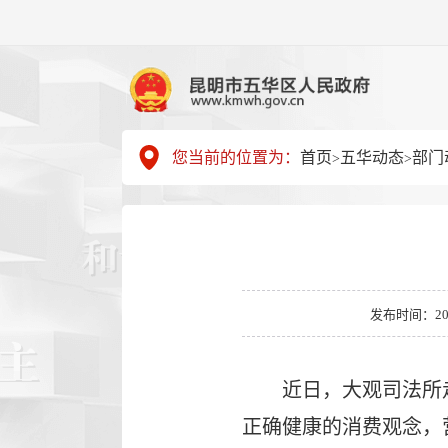
您当前的位置为：
首页
五华动态
部门
>
>
发布时间：2026-
近日，大观司法所
正确健康的消费观念，