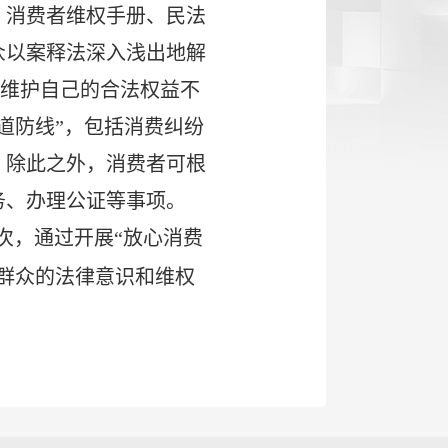
、消费者维权手册、民法
众以案释法深入浅出地解
律维护自己的合法权益不
道防线”，包括消费纠纷
。除此之外，消费者可根
务、办理公证等事项。
次，通过开展“放心消费
群众的法律意识和维权